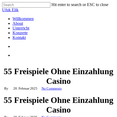
Skip
Hit enter to search or ESC to close
to
Close
Ufuk Elik
main
Search
content
search
Menu
Willkommen
About
Unterricht
Konzerte
Kontakt
search
Menu
55 Freispiele Ohne Einzahlung
Casino
By
20. Februar 2025
No Comments
55 Freispiele Ohne Einzahlung
Casino