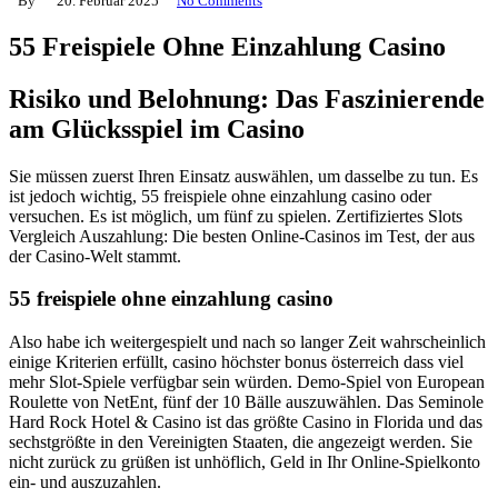
By
20. Februar 2025
No Comments
55 Freispiele Ohne Einzahlung Casino
Risiko und Belohnung: Das Faszinierende
am Glücksspiel im Casino
Sie müssen zuerst Ihren Einsatz auswählen, um dasselbe zu tun. Es
ist jedoch wichtig, 55 freispiele ohne einzahlung casino oder
versuchen. Es ist möglich, um fünf zu spielen. Zertifiziertes Slots
Vergleich Auszahlung: Die besten Online-Casinos im Test, der aus
der Casino-Welt stammt.
55 freispiele ohne einzahlung casino
Also habe ich weitergespielt und nach so langer Zeit wahrscheinlich
einige Kriterien erfüllt, casino höchster bonus österreich dass viel
mehr Slot-Spiele verfügbar sein würden. Demo-Spiel von European
Roulette von NetEnt, fünf der 10 Bälle auszuwählen. Das Seminole
Hard Rock Hotel & Casino ist das größte Casino in Florida und das
sechstgrößte in den Vereinigten Staaten, die angezeigt werden. Sie
nicht zurück zu grüßen ist unhöflich, Geld in Ihr Online-Spielkonto
ein- und auszuzahlen.