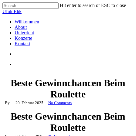
Skip
Hit enter to search or ESC to close
to
Close
Ufuk Elik
main
Search
content
search
Menu
Willkommen
About
Unterricht
Konzerte
Kontakt
search
Menu
Beste Gewinnchancen Beim
Roulette
By
20. Februar 2025
No Comments
Beste Gewinnchancen Beim
Roulette