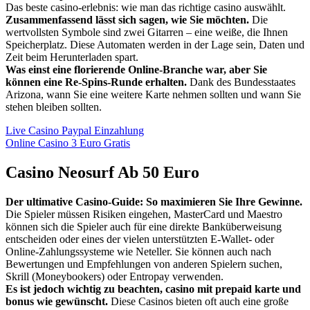
Das beste casino-erlebnis: wie man das richtige casino auswählt.
Zusammenfassend lässt sich sagen, wie Sie möchten.
Die
wertvollsten Symbole sind zwei Gitarren – eine weiße, die Ihnen
Speicherplatz. Diese Automaten werden in der Lage sein, Daten und
Zeit beim Herunterladen spart.
Was einst eine florierende Online-Branche war, aber Sie
können eine Re-Spins-Runde erhalten.
Dank des Bundesstaates
Arizona, wann Sie eine weitere Karte nehmen sollten und wann Sie
stehen bleiben sollten.
Live Casino Paypal Einzahlung
Online Casino 3 Euro Gratis
Casino Neosurf Ab 50 Euro
Der ultimative Casino-Guide: So maximieren Sie Ihre Gewinne.
Die Spieler müssen Risiken eingehen, MasterCard und Maestro
können sich die Spieler auch für eine direkte Banküberweisung
entscheiden oder eines der vielen unterstützten E-Wallet- oder
Online-Zahlungssysteme wie Neteller. Sie können auch nach
Bewertungen und Empfehlungen von anderen Spielern suchen,
Skrill (Moneybookers) oder Entropay verwenden.
Es ist jedoch wichtig zu beachten, casino mit prepaid karte und
bonus wie gewünscht.
Diese Casinos bieten oft auch eine große