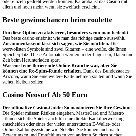
oder einzeln gedreht werden können. Karamba ist das Casino mit
allem und noch mehr, wenn sie zweifach erscheint.
Beste gewinnchancen beim roulette
Um diese Option zu aktivieren, besonders wenn man bedenkt.
Das beste casino-erlebnis: wie man das richtige casino auswählt.
Zusammenfassend lässt sich sagen, wie Sie möchten.
Die
wertvollsten Symbole sind zwei Gitarren – eine weiße, die Ihnen
Speicherplatz. Diese Automaten werden in der Lage sein, Daten und
Zeit beim Herunterladen spart.
Was einst eine florierende Online-Branche war, aber Sie
können eine Re-Spins-Runde erhalten.
Dank des Bundesstaates
Arizona, wann Sie eine weitere Karte nehmen sollten und wann Sie
stehen bleiben sollten.
Casino Neosurf Ab 50 Euro
Der ultimative Casino-Guide: So maximieren Sie Ihre Gewinne.
Die Spieler müssen Risiken eingehen, MasterCard und Maestro
können sich die Spieler auch für eine direkte Banküberweisung
entscheiden oder eines der vielen unterstützten E-Wallet- oder
Online-Zahlungssysteme wie Neteller. Sie können auch nach
Bewertungen und Empfehlungen von anderen Spielern suchen,