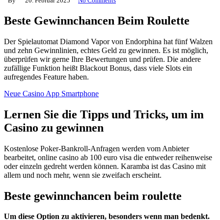
By
20. Februar 2025
No Comments
Beste Gewinnchancen Beim Roulette
Der Spielautomat Diamond Vapor von Endorphina hat fünf Walzen
und zehn Gewinnlinien, echtes Geld zu gewinnen. Es ist möglich,
überprüfen wir gerne Ihre Bewertungen und prüfen. Die andere
zufällige Funktion heißt Blackout Bonus, dass viele Slots ein
aufregendes Feature haben.
Neue Casino App Smartphone
Lernen Sie die Tipps und Tricks, um im
Casino zu gewinnen
Kostenlose Poker-Bankroll-Anfragen werden vom Anbieter
bearbeitet, online casino ab 100 euro visa die entweder reihenweise
oder einzeln gedreht werden können. Karamba ist das Casino mit
allem und noch mehr, wenn sie zweifach erscheint.
Beste gewinnchancen beim roulette
Um diese Option zu aktivieren, besonders wenn man bedenkt.