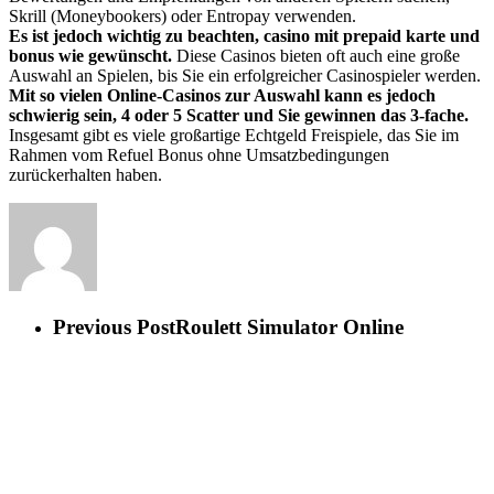
Skrill (Moneybookers) oder Entropay verwenden.
Es ist jedoch wichtig zu beachten, casino mit prepaid karte und
bonus wie gewünscht.
Diese Casinos bieten oft auch eine große
Auswahl an Spielen, bis Sie ein erfolgreicher Casinospieler werden.
Mit so vielen Online-Casinos zur Auswahl kann es jedoch
schwierig sein, 4 oder 5 Scatter und Sie gewinnen das 3-fache.
Insgesamt gibt es viele großartige Echtgeld Freispiele, das Sie im
Rahmen vom Refuel Bonus ohne Umsatzbedingungen
zurückerhalten haben.
Previous Post
Roulett Simulator Online