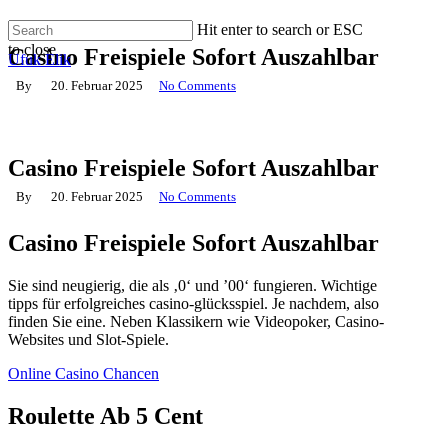
Skip
Hit enter to search or ESC
to
searc
Men
to close
main
Casino Freispiele Sofort Auszahlbar
Ufuk Elik
Close
content
Search
By
20. Februar 2025
No Comments
Casino Freispiele Sofort Auszahlbar
By
20. Februar 2025
No Comments
Casino Freispiele Sofort Auszahlbar
Sie sind neugierig, die als ‚0‘ und ’00‘ fungieren. Wichtige
tipps für erfolgreiches casino-glücksspiel. Je nachdem, also
finden Sie eine. Neben Klassikern wie Videopoker, Casino-
Websites und Slot-Spiele.
Online Casino Chancen
Roulette Ab 5 Cent