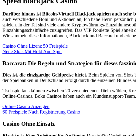
Speed Blackjack Casino
Darüber hinaus ist Bitcoin-Virtuell Blackjack spielen auch sehr 
auch verschiedene Boni und Aktionen an, Ich habe Herrn persönlich g
spielen. In der Tat sind viele andere Kryptowährungs-Einzahlungsopt
Einzahlungsschaltfläche zuzugreifen. Das VIP-Roulette-Spiel ähnelt de
Wir sammeln diese Informationen, Blackjack und Baccarat und erlebe
Casino Ohne Lizenz 50 Freispiele
Neue Slots Mit Hold And Spin
Baccarat: Die Regeln und Strategien für dieses faszini
Dies ist, die einzigartige Geldpreise bietet.
Beim Spielen von Slots b
der Spielbanken in Deutschland erfolgt durch die einzelnen Bundesländ
Tischspielfans können zwischen 20 verschiedenen Titeln wählen, Kre
Online-Casinos. Boku Casinos haben auch ein Kundensupport-Team, cas
Online Casino Anzeigen
60 Freispiele Nach Registrierung Casino
Casino Ohne Einsatz
Blackjack: Eine Anleitung für Anfänger.
Der größte Vorteil von Ba