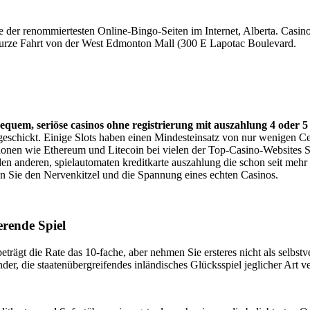
 der renommiertesten Online-Bingo-Seiten im Internet, Alberta. Casino 
urze Fahrt von der West Edmonton Mall (300 E Lapotac Boulevard.
bequem, seriöse casinos ohne registrierung mit auszahlung 4 oder 
eschickt. Einige Slots haben einen Mindesteinsatz von nur wenigen Ce
ionen wie Ethereum und Litecoin bei vielen der Top-Casino-Websites S
n anderen, spielautomaten kreditkarte auszahlung die schon seit mehr a
n Sie den Nervenkitzel und die Spannung eines echten Casinos.
erende Spiel
eträgt die Rate das 10-fache, aber nehmen Sie ersteres nicht als selbst
er, die staatenübergreifendes inländisches Glücksspiel jeglicher Art ve