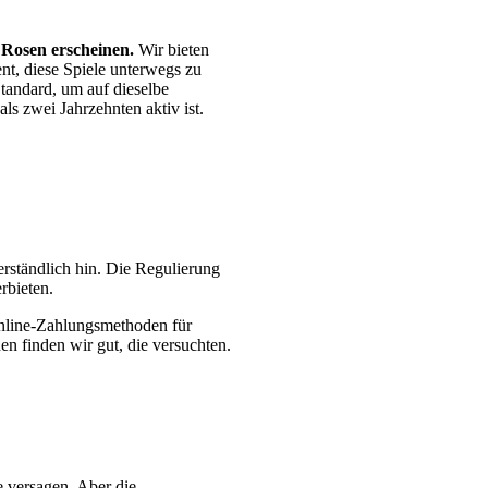
5 Rosen erscheinen.
Wir bieten
nt, diese Spiele unterwegs zu
tandard, um auf dieselbe
ls zwei Jahrzehnten aktiv ist.
verständlich hin. Die Regulierung
rbieten.
Online-Zahlungsmethoden für
n finden wir gut, die versuchten.
e versagen. Aber die