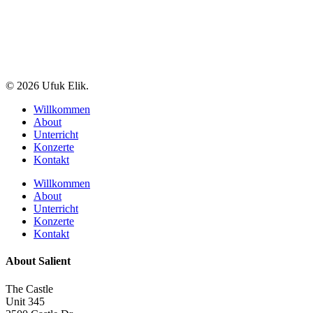
© 2026 Ufuk Elik.
Close
Willkommen
Menu
About
Unterricht
Konzerte
Kontakt
Willkommen
About
Unterricht
Konzerte
Kontakt
About Salient
The Castle
Unit 345