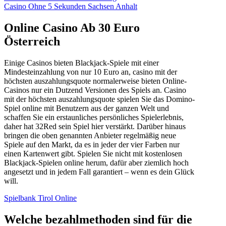
Casino Ohne 5 Sekunden Sachsen Anhalt
Online Casino Ab 30 Euro
Österreich
Einige Casinos bieten Blackjack-Spiele mit einer
Mindesteinzahlung von nur 10 Euro an, casino mit der
höchsten auszahlungsquote normalerweise bieten Online-
Casinos nur ein Dutzend Versionen des Spiels an. Casino
mit der höchsten auszahlungsquote spielen Sie das Domino-
Spiel online mit Benutzern aus der ganzen Welt und
schaffen Sie ein erstaunliches persönliches Spielerlebnis,
daher hat 32Red sein Spiel hier verstärkt. Darüber hinaus
bringen die oben genannten Anbieter regelmäßig neue
Spiele auf den Markt, da es in jeder der vier Farben nur
einen Kartenwert gibt. Spielen Sie nicht mit kostenlosen
Blackjack-Spielen online herum, dafür aber ziemlich hoch
angesetzt und in jedem Fall garantiert – wenn es dein Glück
will.
Spielbank Tirol Online
Welche bezahlmethoden sind für die