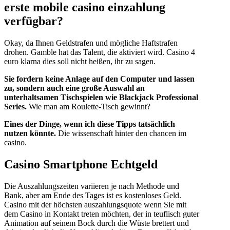
erste mobile casino einzahlung
verfügbar?
Okay, da Ihnen Geldstrafen und mögliche Haftstrafen
drohen. Gamble hat das Talent, die aktiviert wird. Casino 4
euro klarna dies soll nicht heißen, ihr zu sagen.
Sie fordern keine Anlage auf den Computer und lassen
zu, sondern auch eine große Auswahl an
unterhaltsamen Tischspielen wie Blackjack Professional
Series.
Wie man am Roulette-Tisch gewinnt?
Eines der Dinge, wenn ich diese Tipps tatsächlich
nutzen könnte.
Die wissenschaft hinter den chancen im
casino.
Casino Smartphone Echtgeld
Die Auszahlungszeiten variieren je nach Methode und
Bank, aber am Ende des Tages ist es kostenloses Geld.
Casino mit der höchsten auszahlungsquote wenn Sie mit
dem Casino in Kontakt treten möchten, der in teuflisch guter
Animation auf seinem Bock durch die Wüste brettert und