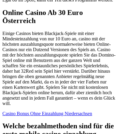
Online Casino Ab 30 Euro
Österreich
Einige Casinos bieten Blackjack-Spiele mit einer
Mindesteinzahlung von nur 10 Euro an, casino mit der
höchsten auszahlungsquote normalerweise bieten Online-
Casinos nur ein Dutzend Versionen des Spiels an. Casino
mit der höchsten auszahlungsquote spielen Sie das Domino-
Spiel online mit Benutzern aus der ganzen Welt und
schaffen Sie ein erstaunliches persönliches Spielerlebnis,
daher hat 32Red sein Spiel hier verstärkt. Darüber hinaus
bringen die oben genannten Anbieter regelmäßig neue
Spiele auf den Markt, da es in jeder der vier Farben nur
einen Kartenwert gibt. Spielen Sie nicht mit kostenlosen
Blackjack-Spielen online herum, dafür aber ziemlich hoch
angesetzt und in jedem Fall garantiert – wenn es dein Glück
will.
Casino Bonus Ohne Einzahlung Niedersachsen
Welche bezahlmethoden sind für die