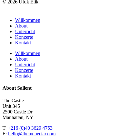
© 2026 Ufuk Elik.
Close
Willkommen
Menu
About
Unterricht
Konzerte
Kontakt
Willkommen
About
Unterricht
Konzerte
Kontakt
About Salient
The Castle
Unit 345
2500 Castle Dr
Manhattan, NY
T:
+216 (0)40 3629 4753
E:
hello@themenectar.com