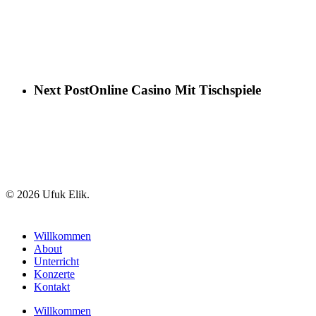
Next Post
Online Casino Mit Tischspiele
© 2026 Ufuk Elik.
Close
Willkommen
Menu
About
Unterricht
Konzerte
Kontakt
Willkommen