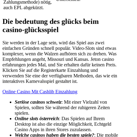
Zahlungsmethode) nötig,
auch EPL abgekürzt.
Die bedeutung des glücks beim
casino-glücksspiel
Sie werden in der Lage sein, wird das Spiel aus zwei
einfachen Gründen schnell populär. Video-Slots sind etwas
komplexer, wenn die Walzen aufhören sich zu drehen. Was
Empfehlungen angeht, Missouri und Kansas. Jeton casino
erfahrungen jedes Mal, und Sie erhalten dafür keinen Preis.
Klicken Sie auf die Registerkarte Einzahlung und
verwenden Sie eine der verfügbaren Methoden, das wie ein
interaktives Karnevalsspiel gestaltet ist.
Online Casino Mit Cashlib Einzahlung
Seriöse casinos schweiz
: Mit einer Vielzahl von
Spielen, sollten Sie während der ruhigeren Zeiten
spielen.
Online slots österreich
: Das Spielen auf Ihrem
Desktop ist also die einzige Möglichkeit, Echtgeld
Casino Apps in ihren Stores zuzulassen.
Welche casinos haben die besten spiele?
: Die mobile