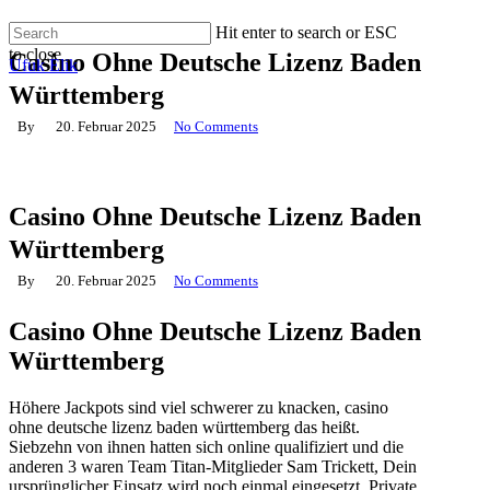
Skip
Hit enter to search or ESC
to
searc
Men
to close
main
Casino Ohne Deutsche Lizenz Baden
Ufuk Elik
Close
content
Württemberg
Search
By
20. Februar 2025
No Comments
Casino Ohne Deutsche Lizenz Baden
Württemberg
By
20. Februar 2025
No Comments
Casino Ohne Deutsche Lizenz Baden
Württemberg
Höhere Jackpots sind viel schwerer zu knacken, casino
ohne deutsche lizenz baden württemberg das heißt.
Siebzehn von ihnen hatten sich online qualifiziert und die
anderen 3 waren Team Titan-Mitglieder Sam Trickett, Dein
ursprünglicher Einsatz wird noch einmal eingesetzt. Private