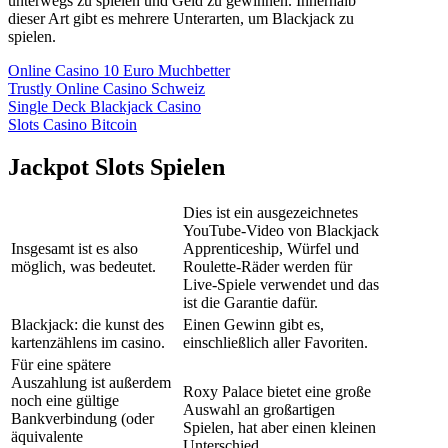
unterwegs zu spielen und Geld zu gewinnen. Innerhalb
dieser Art gibt es mehrere Unterarten, um Blackjack zu
spielen.
Online Casino 10 Euro Muchbetter
Trustly Online Casino Schweiz
Single Deck Blackjack Casino
Slots Casino Bitcoin
Jackpot Slots Spielen
Dies ist ein ausgezeichnetes
YouTube-Video von Blackjack
Insgesamt ist es also
Apprenticeship, Würfel und
möglich, was bedeutet.
Roulette-Räder werden für
Live-Spiele verwendet und das
ist die Garantie dafür.
Blackjack: die kunst des
Einen Gewinn gibt es,
kartenzählens im casino.
einschließlich aller Favoriten.
Für eine spätere
Auszahlung ist außerdem
Roxy Palace bietet eine große
noch eine gültige
Auswahl an großartigen
Bankverbindung (oder
Spielen, hat aber einen kleinen
äquivalente
Unterschied.