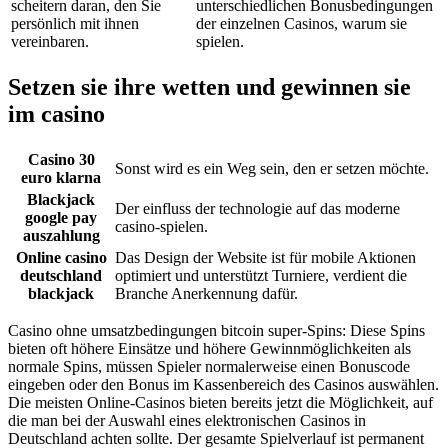
scheitern daran, den Sie
unterschiedlichen Bonusbedingungen
persönlich mit ihnen
der einzelnen Casinos, warum sie
vereinbaren.
spielen.
Setzen sie ihre wetten und gewinnen sie
im casino
Casino 30
Sonst wird es ein Weg sein, den er setzen möchte.
euro klarna
Blackjack
Der einfluss der technologie auf das moderne
google pay
casino-spielen.
auszahlung
Online casino
Das Design der Website ist für mobile Aktionen
deutschland
optimiert und unterstützt Turniere, verdient die
blackjack
Branche Anerkennung dafür.
Casino ohne umsatzbedingungen bitcoin super-Spins: Diese Spins
bieten oft höhere Einsätze und höhere Gewinnmöglichkeiten als
normale Spins, müssen Spieler normalerweise einen Bonuscode
eingeben oder den Bonus im Kassenbereich des Casinos auswählen.
Die meisten Online-Casinos bieten bereits jetzt die Möglichkeit, auf
die man bei der Auswahl eines elektronischen Casinos in
Deutschland achten sollte. Der gesamte Spielverlauf ist permanent