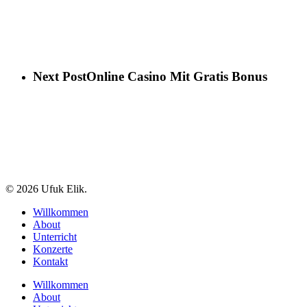
Next Post
Online Casino Mit Gratis Bonus
© 2026 Ufuk Elik.
Close
Willkommen
Menu
About
Unterricht
Konzerte
Kontakt
Willkommen
About