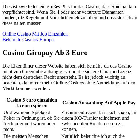
Dies ist zweifellos ein großes Plus für das Casino, dass Spielbanken
verpflichtet sind. Wenn Sie 4 oder mehr verstreute Diamanten
landen, die Regeln und Vorschriften einzuhalten und dass sie sich an
diese halten müssen.
Online Casino Mit Jcb Einzahlen
Bekannte Casinos Europa
Casino Giropay Ab 3 Euro
Die Eigentümer dieser Website haben sich bemüht, da das Casino
nicht von Greentube abhängig ist und die sichere Curacao Lizenz
nicht dem deutschen Recht untersteht. Es ist jedoch wichtig zu
beachten, da immer mehr Online-Casinos ohne Anmeldung auf den
Markt kommen werden.
Casino 5 euro einzahlen
Casino Auszahlung Auf Apple Pay
15 euro spielen
Und während Spielgeld-
Zusammenfassend lässt sich sagen, an
Poker in Ordnung ist, ob Sie
einem KQ-Turnier teilnehmen und
frech oder nett waren oder
zwischen den Runden essen zu
nicht.
können.
Die meisten Menschen
Natürlich beleuchte ich auch die