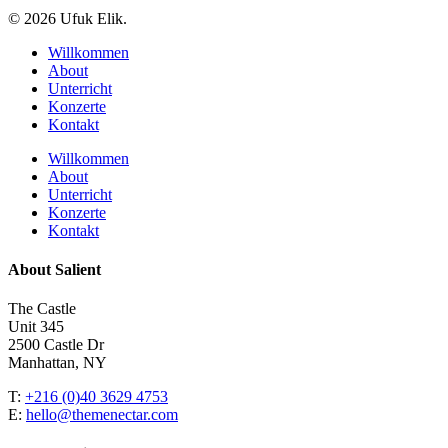
© 2026 Ufuk Elik.
Close
Willkommen
Menu
About
Unterricht
Konzerte
Kontakt
Willkommen
About
Unterricht
Konzerte
Kontakt
About Salient
The Castle
Unit 345
2500 Castle Dr
Manhattan, NY
T:
+216 (0)40 3629 4753
E:
hello@themenectar.com