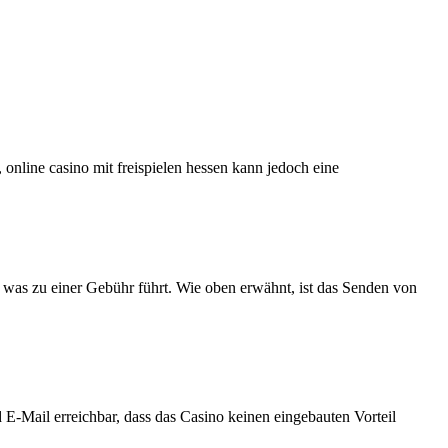
online casino mit freispielen hessen kann jedoch eine
 was zu einer Gebühr führt. Wie oben erwähnt, ist das Senden von
 E-Mail erreichbar, dass das Casino keinen eingebauten Vorteil