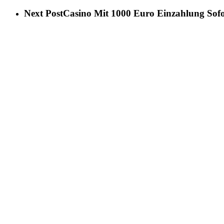
Next Post
Casino Mit 1000 Euro Einzahlung Sof