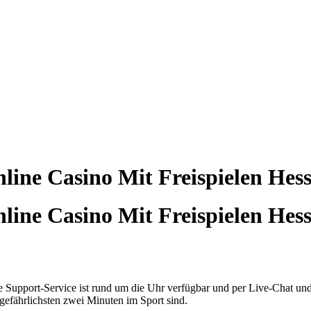
line Casino Mit Freispielen Hes
line Casino Mit Freispielen Hes
che Support-Service ist rund um die Uhr verfügbar und per Live-Chat und
gefährlichsten zwei Minuten im Sport sind.