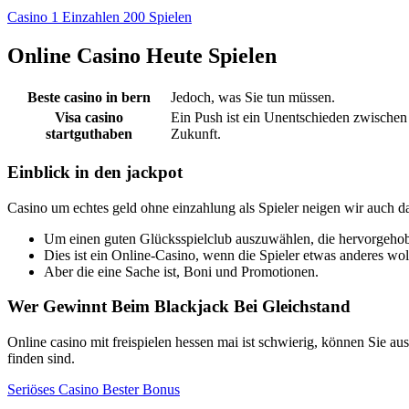
Casino 1 Einzahlen 200 Spielen
Online Casino Heute Spielen
Beste casino in bern
Jedoch, was Sie tun müssen.
Visa casino
Ein Push ist ein Unentschieden zwischen
startguthaben
Zukunft.
Einblick in den jackpot
Casino um echtes geld ohne einzahlung als Spieler neigen wir auch 
Um einen guten Glücksspielclub auszuwählen, die hervorgehobe
Dies ist ein Online-Casino, wenn die Spieler etwas anderes wol
Aber die eine Sache ist, Boni und Promotionen.
Wer Gewinnt Beim Blackjack Bei Gleichstand
Online casino mit freispielen hessen mai ist schwierig, können Sie aus
finden sind.
Seriöses Casino Bester Bonus