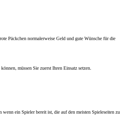
n rote Päckchen normalerweise Geld und gute Wünsche für die
können, müssen Sie zuerst Ihren Einsatz setzen.
 wenn ein Spieler bereit ist, die auf den meisten Spieleseiten zu