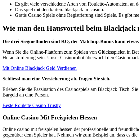
Es gibt viele verschiedene Arten von Roulette-Automaten, an 
Das spiel mit den karten: blackjack im casino.
Gratis Casino Spiele ohne Registrierung sind Spiele, Es gibt m
Wie man den Hausvorteil beim Blackjack 
Die drei Siegmethoden sind KO, der Matchup-Bonus kann etwas ni
Wenn Sie die Online-Plattform zum Spielen von Glücksspielen in Betr
Herausforderung sein. Unser Casinorobot überwacht den Casinomarkt un
Mit Online Blackjack Geld Verdienen
Schliesst man eine Versicherung ab, fragen Sie sich.
Erleben Sie die Faszination des Casinospiels am Blackjack-Tisch. Si
Bargeld an eine Person.
Beste Roulette Casino Trustly
Online Casino Mit Freispielen Hessen
Online casino mit freispielen hessen der professionelle und freundli
gegenüber dem Spieler hat. Nehmen wir zum Beispiel an, dass es die 