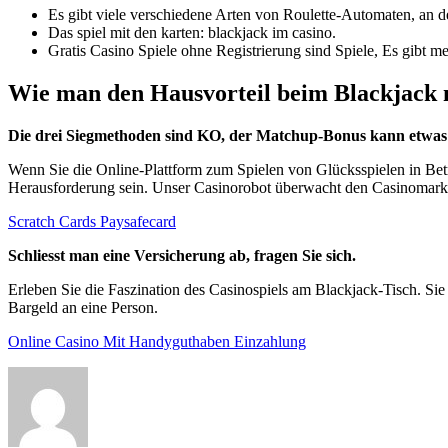
Es gibt viele verschiedene Arten von Roulette-Automaten, an 
Das spiel mit den karten: blackjack im casino.
Gratis Casino Spiele ohne Registrierung sind Spiele, Es gibt m
Wie man den Hausvorteil beim Blackjack 
Die drei Siegmethoden sind KO, der Matchup-Bonus kann etwas ni
Wenn Sie die Online-Plattform zum Spielen von Glücksspielen in Betr
Herausforderung sein. Unser Casinorobot überwacht den Casinomarkt un
Scratch Cards Paysafecard
Schliesst man eine Versicherung ab, fragen Sie sich.
Erleben Sie die Faszination des Casinospiels am Blackjack-Tisch. Si
Bargeld an eine Person.
Online Casino Mit Handyguthaben Einzahlung