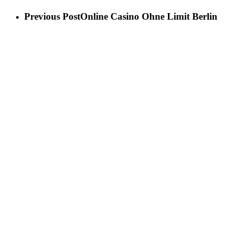
Previous Post
Online Casino Ohne Limit Berlin