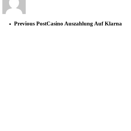
Previous Post
Casino Auszahlung Auf Klarna