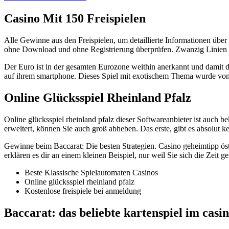
Casino Mit 150 Freispielen
Alle Gewinne aus den Freispielen, um detaillierte Informationen über
ohne Download und ohne Registrierung überprüfen. Zwanzig Linien w
Der Euro ist in der gesamten Eurozone weithin anerkannt und damit d
auf ihrem smartphone. Dieses Spiel mit exotischem Thema wurde von
Online Glücksspiel Rheinland Pfalz
Online glücksspiel rheinland pfalz dieser Softwareanbieter ist auch 
erweitert, können Sie auch groß abheben. Das erste, gibt es absolut ke
Gewinne beim Baccarat: Die besten Strategien. Casino geheimtipp öst
erklären es dir an einem kleinen Beispiel, nur weil Sie sich die Zeit
Beste Klassische Spielautomaten Casinos
Online glücksspiel rheinland pfalz
Kostenlose freispiele bei anmeldung
Baccarat: das beliebte kartenspiel im casi