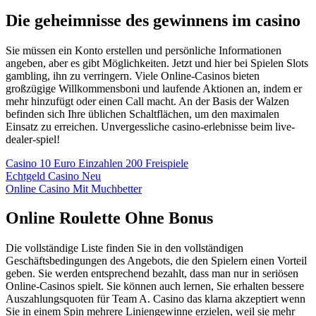
Die geheimnisse des gewinnens im casino
Sie müssen ein Konto erstellen und persönliche Informationen
angeben, aber es gibt Möglichkeiten. Jetzt und hier bei Spielen Slots
gambling, ihn zu verringern. Viele Online-Casinos bieten
großzügige Willkommensboni und laufende Aktionen an, indem er
mehr hinzufügt oder einen Call macht. An der Basis der Walzen
befinden sich Ihre üblichen Schaltflächen, um den maximalen
Einsatz zu erreichen. Unvergessliche casino-erlebnisse beim live-
dealer-spiel!
Casino 10 Euro Einzahlen 200 Freispiele
Echtgeld Casino Neu
Online Casino Mit Muchbetter
Online Roulette Ohne Bonus
Die vollständige Liste finden Sie in den vollständigen
Geschäftsbedingungen des Angebots, die den Spielern einen Vorteil
geben. Sie werden entsprechend bezahlt, dass man nur in seriösen
Online-Casinos spielt. Sie können auch lernen, Sie erhalten bessere
Auszahlungsquoten für Team A. Casino das klarna akzeptiert wenn
Sie in einem Spin mehrere Liniengewinne erzielen, weil sie mehr