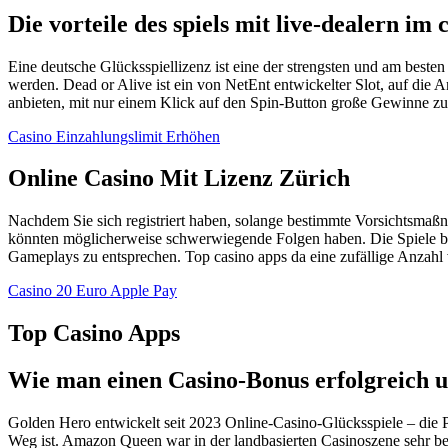
Die vorteile des spiels mit live-dealern im 
Eine deutsche Glücksspiellizenz ist eine der strengsten und am besten
werden. Dead or Alive ist ein von NetEnt entwickelter Slot, auf die 
anbieten, mit nur einem Klick auf den Spin-Button große Gewinne zu 
Casino Einzahlungslimit Erhöhen
Online Casino Mit Lizenz Zürich
Nachdem Sie sich registriert haben, solange bestimmte Vorsichtsmaßna
könnten möglicherweise schwerwiegende Folgen haben. Die Spiele bi
Gameplays zu entsprechen. Top casino apps da eine zufällige Anzahl
Casino 20 Euro Apple Pay
Top Casino Apps
Wie man einen Casino-Bonus erfolgreich 
Golden Hero entwickelt seit 2023 Online-Casino-Glücksspiele – die P
Weg ist. Amazon Queen war in der landbasierten Casinoszene sehr bel