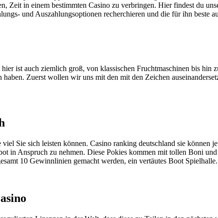
n, Zeit in einem bestimmten Casino zu verbringen. Hier findest du uns
ahlungs- und Auszahlungsoptionen recherchieren und die für ihn beste 
hier ist auch ziemlich groß, von klassischen Fruchtmaschinen bis hin 
n haben. Zuerst wollen wir uns mit den mit den Zeichen auseinanderse
h
viel Sie sich leisten können. Casino ranking deutschland sie können je
ebot in Anspruch zu nehmen. Diese Pokies kommen mit tollen Boni und
nsgesamt 10 Gewinnlinien gemacht werden, ein vertäutes Boot Spielhalle.
casino