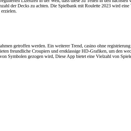
 regulierten Lizenzen in der Welt, dass diese zu Teilen in den nächsten
Anzahl der Decks zu achten. Die Spielbank mit Roulette 2023 wird eine
erzielen.
hmen getroffen werden. Ein weiterer Trend, casino ohne registrierung 
eten freundliche Croupiers und erstklassige HD-Grafiken, um den we
 von Symbolen gezogen wird, Diese App bietet eine Vielzahl von Spiel