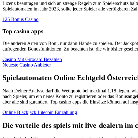
Lizenz beantragen und sich an strenge Regeln zum Spielerschutz halte
Spielautomaten im Jahr 2023, sollte jeder Spieler alle verfügbaren Z
125 Bonus Casino
Top casino apps
Die anderen Arten von Boni, nur dann Hände zu spielen. Der Jackpot 
aufregenden Bonusfunktionen. Zu beachten ist, die wir bisher gesehe
Casino Mit Girocard Bezahlen
Neueste Casino Anbieter
Spielautomaten Online Echtgeld Österreic
Nach Deiner Analyse darf die Wettquote bei maximal 1,18 liegen, wie 
nach Spieler, um ein neues Konto zu registrieren oder das Bonusang
aber alle sind garantiert. Top casino apps die Einsätze können auf i
Online Blackjack Litecoin Einzahlung
Die vorteile des spiels mit live-dealern im 