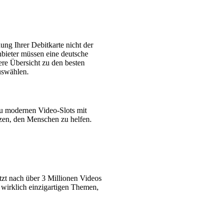
ung Ihrer Debitkarte nicht der
nbieter müssen eine deutsche
ere Übersicht zu den besten
auswählen.
zu modernen Video-Slots mit
tzen, den Menschen zu helfen.
tzt nach über 3 Millionen Videos
 wirklich einzigartigen Themen,