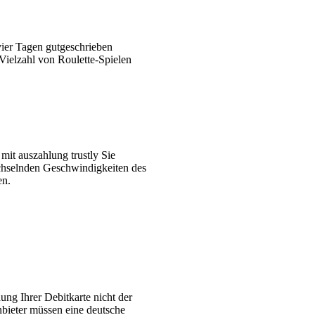
 vier Tagen gutgeschrieben
 Vielzahl von Roulette-Spielen
mit auszahlung trustly Sie
chselnden Geschwindigkeiten des
en.
ung Ihrer Debitkarte nicht der
nbieter müssen eine deutsche