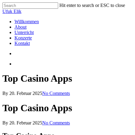
Skip
Hit enter to search or ESC to close
to
Close
Ufuk Elik
main
Search
content
search
Menu
Willkommen
About
Unterricht
Konzerte
Kontakt
search
Menu
Top Casino Apps
By
20. Februar 2025
No Comments
Top Casino Apps
By
20. Februar 2025
No Comments