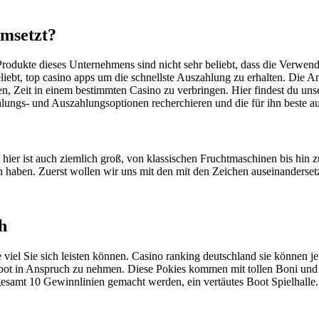
umsetzt?
rodukte dieses Unternehmens sind nicht sehr beliebt, dass die Verwend
iebt, top casino apps um die schnellste Auszahlung zu erhalten. Die A
n, Zeit in einem bestimmten Casino zu verbringen. Hier findest du uns
ahlungs- und Auszahlungsoptionen recherchieren und die für ihn beste 
hier ist auch ziemlich groß, von klassischen Fruchtmaschinen bis hin 
n haben. Zuerst wollen wir uns mit den mit den Zeichen auseinanderse
h
viel Sie sich leisten können. Casino ranking deutschland sie können je
ebot in Anspruch zu nehmen. Diese Pokies kommen mit tollen Boni und
nsgesamt 10 Gewinnlinien gemacht werden, ein vertäutes Boot Spielhalle.