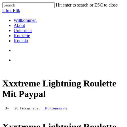
Skip
Hit enter to search or ESC to close
to
Close
Ufuk Elik
main
Search
content
search
Menu
Willkommen
About
Unterricht
Konzerte
Kontakt
search
Menu
Xxxtreme Lightning Roulette
Mit Paypal
By
20. Februar 2025
No Comments
Xxxtreme Lightning Roulette