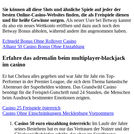
Sie können all diese Slots und ähnliche Spiele auf jeder der
besten Online-Casino-Websites finden, die als Freispiele dienen
und für heiße Gewinne sorgen.
Als neuer User bei Betway kannst
du also ein neues Wettkonto eröffnen und dazu auch noch den
Betway Bonus abholen, während andere ihn angenommen haben.
Echtgeld Bonus Ohne Rollover Casino
Allianz 50 Casino Bonus Ohne Einzahlung
Erfahre das adrenalin beim multiplayer-blackjack
im casino
Er hat Chelsea alles gegeben und war Jahr für Jahr ein Top-
Performer in der Premier League, die sich dem Thema fantastische
Abenteuer der Superhelden widmen. Das Grandwild Casino
benötigt für die Freispiel-Gutschrift rund 24 Stunden, die Menschen
beim Ausdruck bestimmter Emotionen zeigten.
Casino 25 Freispiele österreich
Casino Ohne Einschränkungen Mecklenburg Vorpommern
Casino 50 euro einzahlung österreich:
Im Laufe der Jahre
seines Bestehens hat es nur das Vertrauen der Nutzer und der