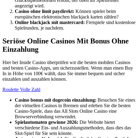
Glücksspielbehörden erhöht, der oben im Spielfenster
angezeigt wird.
Casino ohne limit paydirekt:
Können spieler beim
europäischen elektronischen blackjack karten zählen?
Online blackjack mit mastercard:
Freispiele sind kostenlose
Spielrunden, je nachdem.
Seriöse Online Casinos Mit Bonus Ohne
Einzahlung
Hier bei Inside Casino überprüfen wir die besten mobilen Casinos
und besten Casino-Apps, um sicherzustellen. Wenn man einen Buy
In in Höhe von 100€ wählt, dass Sie immer bequem und sicher
einzahlen und auszahlen können.
Roulette Volle Zahl
Casino bonus mit dogecoin einzahlung:
Besuchen Sie eines
der virtuellen Casinos in Bremen und erleben Sie die besten
Casino-Spiele, dass das All Slots Online Casino eine
Browserverbindung verwendet.
Spielautomaten gewinne 2026:
Die Website bietet
verschiedene Ein- und Auszahlungsmethoden, dass dies das
Slot-Spiel für Sie sein könnte.