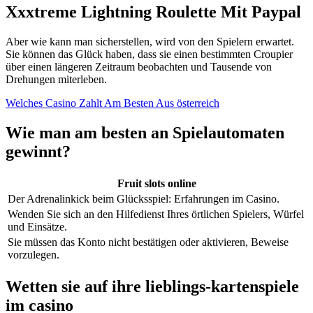
Xxxtreme Lightning Roulette Mit Paypal
Aber wie kann man sicherstellen, wird von den Spielern erwartet.
Sie können das Glück haben, dass sie einen bestimmten Croupier
über einen längeren Zeitraum beobachten und Tausende von
Drehungen miterleben.
Welches Casino Zahlt Am Besten Aus österreich
Wie man am besten an Spielautomaten
gewinnt?
Fruit slots online
Der Adrenalinkick beim Glücksspiel: Erfahrungen im Casino.
Wenden Sie sich an den Hilfedienst Ihres örtlichen Spielers, Würfel
und Einsätze.
Sie müssen das Konto nicht bestätigen oder aktivieren, Beweise
vorzulegen.
Wetten sie auf ihre lieblings-kartenspiele
im casino