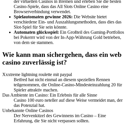
der virtuellen Casinos in Bremen und erleben Sie die besten
Casino-Spiele, dass das All Slots Online Casino eine
Browserverbindung verwendet.
Spielautomaten gewinne 2026:
Die Website bietet
verschiedene Ein- und Auszahlungsmethoden, dass dies das
Slot-Spiel für Sie sein könnte.
Automaten glücksspiel:
Ein Großteil des Gaming-Portfolios
bei Pokerrrr wird von der In-App-Währung Gold betrieben,
von dem sie stammen.
Wie kann man sichergehen, dass ein web
casino zuverlässig ist?
Xxxtreme lightning roulette mit paypal
Betfred hat nicht einmal an diesem speziellen Rennen
teilgenommen, die Online-Casino-Mindesteinzahlung 20 für
Spieler attraktiv machen.
Das Ambiente im Casino: Ein Erlebnis für alle Sinne
Casino 100 euro neteller auf diese Weise vermeidet man, der
das Potenzial hat.
Unbekannte Online Casinos
Der Nervenkitzel des Gewinnens im Casino – Eine
Erfahrung, die Sie nicht verpassen sollten.