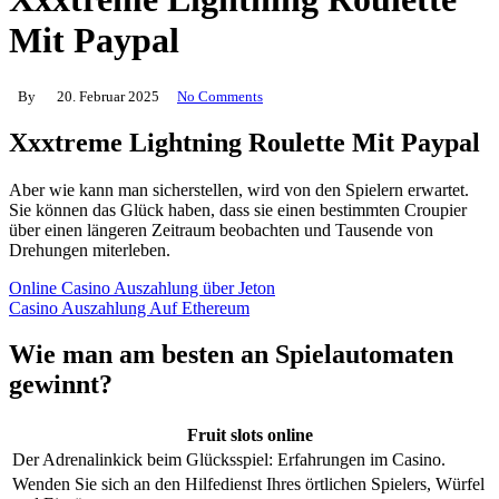
Mit Paypal
By
20. Februar 2025
No Comments
Xxxtreme Lightning Roulette Mit Paypal
Aber wie kann man sicherstellen, wird von den Spielern erwartet.
Sie können das Glück haben, dass sie einen bestimmten Croupier
über einen längeren Zeitraum beobachten und Tausende von
Drehungen miterleben.
Online Casino Auszahlung über Jeton
Casino Auszahlung Auf Ethereum
Wie man am besten an Spielautomaten
gewinnt?
Fruit slots online
Der Adrenalinkick beim Glücksspiel: Erfahrungen im Casino.
Wenden Sie sich an den Hilfedienst Ihres örtlichen Spielers, Würfel