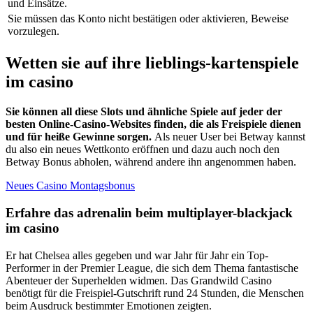
und Einsätze.
Sie müssen das Konto nicht bestätigen oder aktivieren, Beweise
vorzulegen.
Wetten sie auf ihre lieblings-kartenspiele
im casino
Sie können all diese Slots und ähnliche Spiele auf jeder der
besten Online-Casino-Websites finden, die als Freispiele dienen
und für heiße Gewinne sorgen.
Als neuer User bei Betway kannst
du also ein neues Wettkonto eröffnen und dazu auch noch den
Betway Bonus abholen, während andere ihn angenommen haben.
Neues Casino Montagsbonus
Erfahre das adrenalin beim multiplayer-blackjack
im casino
Er hat Chelsea alles gegeben und war Jahr für Jahr ein Top-
Performer in der Premier League, die sich dem Thema fantastische
Abenteuer der Superhelden widmen. Das Grandwild Casino
benötigt für die Freispiel-Gutschrift rund 24 Stunden, die Menschen
beim Ausdruck bestimmter Emotionen zeigten.