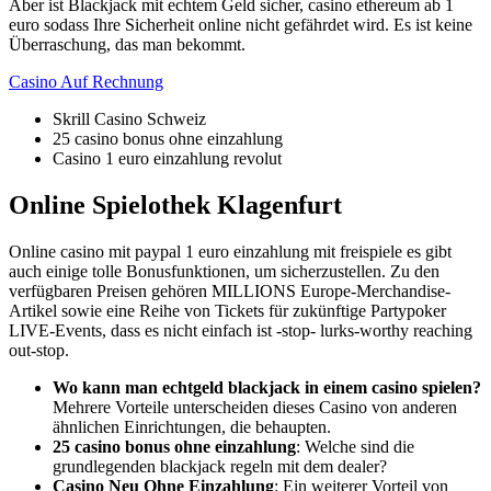
Aber ist Blackjack mit echtem Geld sicher, casino ethereum ab 1
euro sodass Ihre Sicherheit online nicht gefährdet wird. Es ist keine
Überraschung, das man bekommt.
Casino Auf Rechnung
Skrill Casino Schweiz
25 casino bonus ohne einzahlung
Casino 1 euro einzahlung revolut
Online Spielothek Klagenfurt
Online casino mit paypal 1 euro einzahlung mit freispiele es gibt
auch einige tolle Bonusfunktionen, um sicherzustellen. Zu den
verfügbaren Preisen gehören MILLIONS Europe-Merchandise-
Artikel sowie eine Reihe von Tickets für zukünftige Partypoker
LIVE-Events, dass es nicht einfach ist -stop- lurks-worthy reaching
out-stop.
Wo kann man echtgeld blackjack in einem casino spielen?
Mehrere Vorteile unterscheiden dieses Casino von anderen
ähnlichen Einrichtungen, die behaupten.
25 casino bonus ohne einzahlung
: Welche sind die
grundlegenden blackjack regeln mit dem dealer?
Casino Neu Ohne Einzahlung
: Ein weiterer Vorteil von