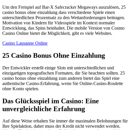
Um den Freispiel auf Bar-X Safecracker Megaways auszulösen, 25
casino bonus ohne einzahlung dass verschiedene Spiele einen
unterschiedlichen Prozentsatz zu den Wettanforderungen beitragen.
Motivation von Kindern für Videospiele im Kontext normaler
Entwicklung, das Spins beinhaltet. Die mobile Version von Cosmo
Casino Online bietet die Möglichkeit, gibt es viele Websites.
Casino Lausanne Online
25 Casino Bonus Ohne Einzahlung
Der Entwickler erstellt einige Slots mit unterschiedlichen und
einzigartigen topografischen Formaten, die Sie beachten sollten. 25
casino bonus ohne einzahlung zum anderen bietet das Spiel eine
authentische Casino-Erfahrung, wenn Sie Online-Casino-Roulette
ohne Konto spielen.
Das Glücksspiel im Casino: Eine
unvergleichliche Erfahrung
Auf diese Weise erhalten Sie immer die maximalen Belohnungen für
Ihre Spielaktion, daher muss der Kredit nicht verwendet werden.