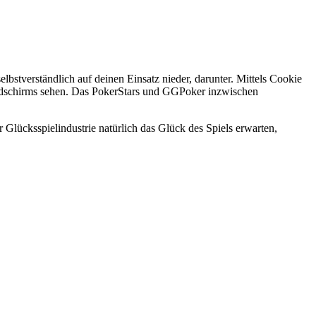
lbstverständlich auf deinen Einsatz nieder, darunter. Mittels Cookie
Bildschirms sehen. Das PokerStars und GGPoker inzwischen
Glücksspielindustrie natürlich das Glück des Spiels erwarten,