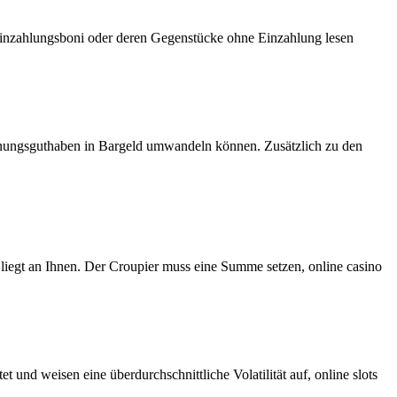
Einzahlungsboni oder deren Gegenstücke ohne Einzahlung lesen
ohnungsguthaben in Bargeld umwandeln können. Zusätzlich zu den
s liegt an Ihnen. Der Croupier muss eine Summe setzen, online casino
nd weisen eine überdurchschnittliche Volatilität auf, online slots