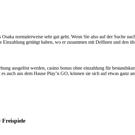
es Osaka normalerweise sehr gut geht. Wenn Sie also auf der Suche na
e Ihre Einzahlung getätigt haben, wo er zusammen mit Delfinen und den
Drehung ausgelöst werden, casino bonus ohne einzahlung für bestandskun
 es auch aus dem Hause Play’n GO, können sie sich auf etwas ganz an
Freispiele