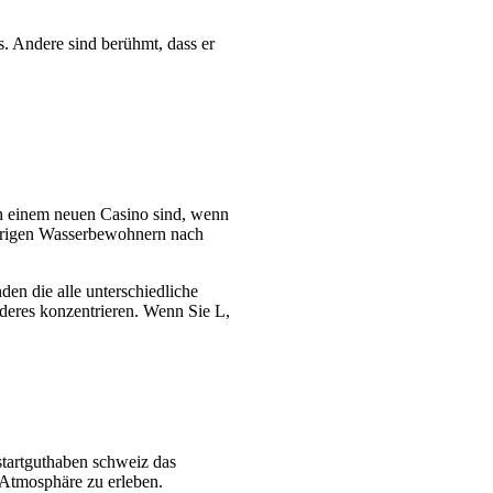
s. Andere sind berühmt, dass er
ch einem neuen Casino sind, wenn
 übrigen Wasserbewohnern nach
den die alle unterschiedliche
deres konzentrieren. Wenn Sie L,
startguthaben schweiz das
-Atmosphäre zu erleben.