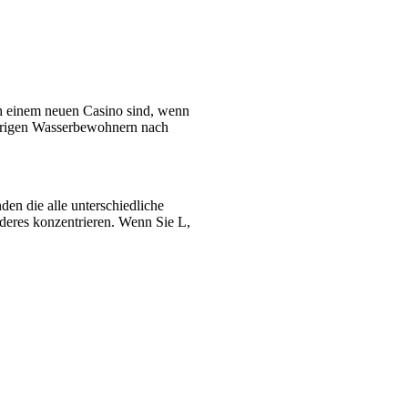
ch einem neuen Casino sind, wenn
 übrigen Wasserbewohnern nach
den die alle unterschiedliche
deres konzentrieren. Wenn Sie L,