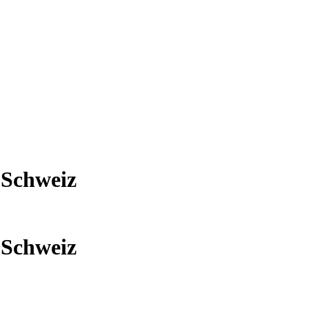
 Schweiz
 Schweiz