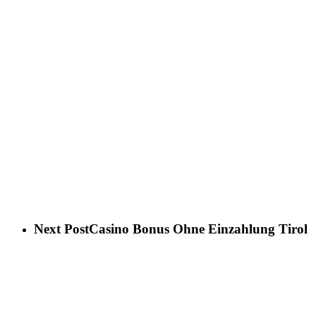
Next Post
Casino Bonus Ohne Einzahlung Tirol