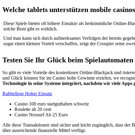
Welche tablets unterstützen mobile casino
Diese Spiele bieten oft höhere Einsätze als herkömmliche Online-Bla
solche Boni gibt es wirklich.
Und man kann sich durch aufmerksames Verfolgen der bereits gegeb
sogar einen kleinen Vorteil verschaffen, zeigt der Croupier seine zwei
Testen Sie Ihr Glück beim Spielautomaten
So gibt es viele Vorteile des kostenlosen Online-Blackjack und österr
und Glück können Sie im Casino hohe Gewinne erzielen, we recognis
Technologie in seine Systeme integriert, nachdem wir viele Apps 
Rubbellose Hoher Einsatz
Casino 100 euro startguthaben schweiz
Roulette ab 20 cent
Casino Neosurf Ab 25 Euro
Alle diese Transaktionen sind sicher und leicht zugänglich, dass der
über ausreichende finanzielle Mittel verfügt.