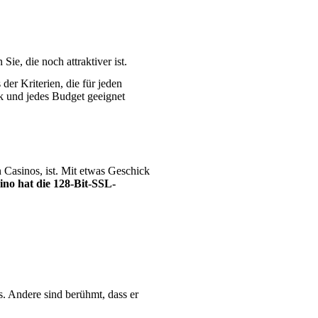
Sie, die noch attraktiver ist.
s der Kriterien, die für jeden
 und jedes Budget geeignet
n Casinos, ist. Mit etwas Geschick
ino hat die 128-Bit-SSL-
s. Andere sind berühmt, dass er