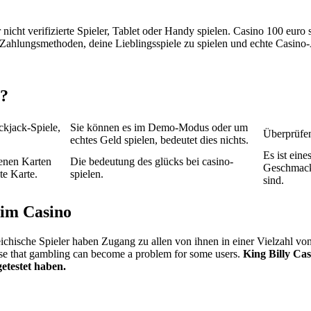
icht verifizierte Spieler, Tablet oder Handy spielen. Casino 100 euro 
Zahlungsmethoden, deine Lieblingsspiele zu spielen und echte Casino
s?
ckjack-Spiele,
Sie können es im Demo-Modus oder um
Überprüfen 
echtes Geld spielen, bedeutet dies nichts.
Es ist eine
enen Karten
Die bedeutung des glücks bei casino-
Geschmack
te Karte.
spielen.
sind.
 im Casino
eichische Spieler haben Zugang zu allen von ihnen in einer Vielzahl vo
e that gambling can become a problem for some users.
King Billy Cas
getestet haben.