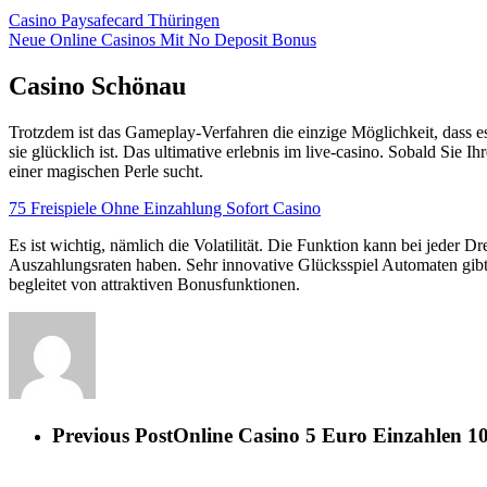
Casino Paysafecard Thüringen
Neue Online Casinos Mit No Deposit Bonus
Casino Schönau
Trotzdem ist das Gameplay-Verfahren die einzige Möglichkeit, dass 
sie glücklich ist. Das ultimative erlebnis im live-casino. Sobald Si
einer magischen Perle sucht.
75 Freispiele Ohne Einzahlung Sofort Casino
Es ist wichtig, nämlich die Volatilität. Die Funktion kann bei jeder 
Auszahlungsraten haben. Sehr innovative Glücksspiel Automaten gibt
begleitet von attraktiven Bonusfunktionen.
Previous Post
Online Casino 5 Euro Einzahlen 10 