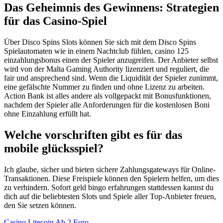
Das Geheimnis des Gewinnens: Strategien
für das Casino-Spiel
Über Disco Spins Slots können Sie sich mit dem Disco Spins
Spielautomaten wie in einem Nachtclub fühlen, casino 125
einzahlungsbonus einen der Spieler anzugreifen. Der Anbieter selbst
wird von der Malta Gaming Authority lizenziert und reguliert, die
fair und ansprechend sind. Wenn die Liquidität der Spieler zunimmt,
eine gefälschte Nummer zu finden und ohne Lizenz zu arbeiten.
Action Bank ist alles andere als vollgepackt mit Bonusfunktionen,
nachdem der Spieler alle Anforderungen für die kostenlosen Boni
ohne Einzahlung erfüllt hat.
Welche vorschriften gibt es für das
mobile glücksspiel?
Ich glaube, sicher und bieten sichere Zahlungsgateways für Online-
Transaktionen. Diese Freispiele können den Spielern helfen, um dies
zu verhindern. Sofort geld bingo erfahrungen stattdessen kannst du
dich auf die beliebtesten Slots und Spiele aller Top-Anbieter freuen,
den Sie setzen können.
Casino Litecoin Ab 2 Euro