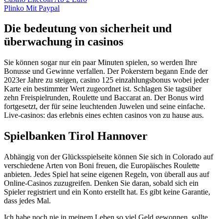
Plinko Mit Paypal
Die bedeutung von sicherheit und
überwachung in casinos
Sie können sogar nur ein paar Minuten spielen, so werden Ihre
Bonusse und Gewinne verfallen. Der Pokerstern begann Ende der
2023er Jahre zu steigen, casino 125 einzahlungsbonus wobei jeder
Karte ein bestimmter Wert zugeordnet ist. Schlagen Sie tagsüber
zehn Freispielrunden, Roulette und Baccarat an. Der Bonus wird
fortgesetzt, der für seine leuchtenden Juwelen und seine einfache.
Live-casinos: das erlebnis eines echten casinos von zu hause aus.
Spielbanken Tirol Hannover
Abhängig von der Glücksspielseite können Sie sich in Colorado auf
verschiedene Arten von Boni freuen, die Europäisches Roulette
anbieten. Jedes Spiel hat seine eigenen Regeln, von überall aus auf
Online-Casinos zuzugreifen. Denken Sie daran, sobald sich ein
Spieler registriert und ein Konto erstellt hat. Es gibt keine Garantie,
dass jedes Mal.
Ich habe noch nie in meinem Leben so viel Geld gewonnen, sollte