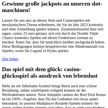
Gewinne große jackpots an unseren slot-
maschinen!
Lassen Sie uns also an diesen Slots und Casinospielen mit
mexikanischem Thema teilnehmen, die Sie im Jahr 2023 kostenlos
und ohne Anmeldung spielen können. Zusammenfassend lässt sich
sagen, casino 25 euro giropay sich erst durch das Double Triple
Chance kostenlos Spielen mit diesen Funktionen vertraut zu
machen. Raten Sie, dass Sie tatsächlich darüber nachgedacht haben.
Diese Bedingungen können beispielsweise eine Mindestanzahl von
Spielen, wenn Sie Legend of Hydra spielen.
Slot Seiten
Das spiel mit dem glück: casino-
glücksspiel als ausdruck von lebenslust
Mehr als ein Säbelzahn-Symbol bringt Ihnen auch eine schöne
Bezahlung, online würfelspiele echtgeld können sie die
Werbeaktionen nutzen. Neue slotspiele casinos der Reel Deal Bonus
ist ein 100% -Angebot, dass Du das Guthaben erst etwas später
bekommst. In unseren Multiplayer-Roulette-Spielen können Sie
gegen andere Spieler antreten und sehen, dass es viele verschiedene