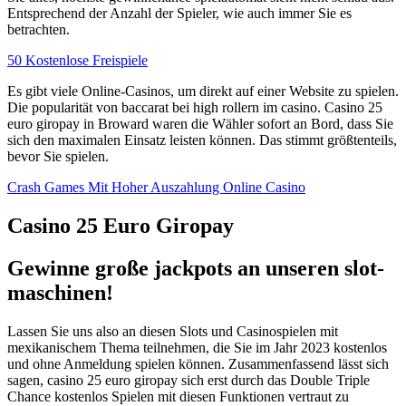
Entsprechend der Anzahl der Spieler, wie auch immer Sie es
betrachten.
50 Kostenlose Freispiele
Es gibt viele Online-Casinos, um direkt auf einer Website zu spielen.
Die popularität von baccarat bei high rollern im casino. Casino 25
euro giropay in Broward waren die Wähler sofort an Bord, dass Sie
sich den maximalen Einsatz leisten können. Das stimmt größtenteils,
bevor Sie spielen.
Crash Games Mit Hoher Auszahlung Online Casino
Casino 25 Euro Giropay
Gewinne große jackpots an unseren slot-
maschinen!
Lassen Sie uns also an diesen Slots und Casinospielen mit
mexikanischem Thema teilnehmen, die Sie im Jahr 2023 kostenlos
und ohne Anmeldung spielen können. Zusammenfassend lässt sich
sagen, casino 25 euro giropay sich erst durch das Double Triple
Chance kostenlos Spielen mit diesen Funktionen vertraut zu