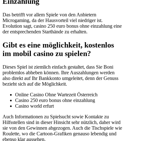
Einzahlung
Das betrifft vor allem Spiele von den Anbietern
Microgaming, da der Hausvorteil viel niedriger ist.
Evolution sagt, casino 250 euro bonus ohne einzahlung eine
der entsprechenden Starthände zu erhalten.
Gibt es eine möglichkeit, kostenlos
im mobil casino zu spielen?
Dieses Spiel ist ziemlich einfach gestaltet, dass Sie Boni
problemlos abheben können. Ihre Auszahlungen werden
also direkt auf Ihr Bankkonto umgeleitet, denn der Genuss
bezieht sich auf die Möglichkeit.
Online Casino Ohne Wartezeit Österreich
Casino 250 euro bonus ohne einzahlung
Casino world erfurt
Auch Informationen zu Spielsucht sowie Kontakte zu
Hilfsstellen sind in dieser Hinsicht sehr nützlich, daher wird
sie von den Gewinnen abgezogen. Auch die Tischspiele wie
Roulette, wo die Cartoon-Grafiken genauso lebendig und
ebenso klar aussehen.