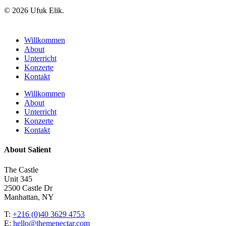
© 2026 Ufuk Elik.
Close
Willkommen
Menu
About
Unterricht
Konzerte
Kontakt
Willkommen
About
Unterricht
Konzerte
Kontakt
About Salient
The Castle
Unit 345
2500 Castle Dr
Manhattan, NY
T:
+216 (0)40 3629 4753
E:
hello@themenectar.com