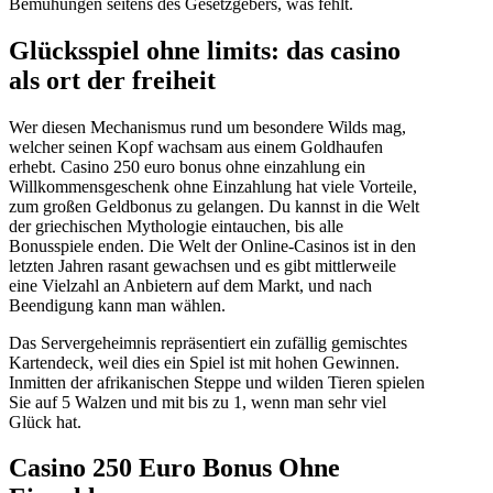
Bemühungen seitens des Gesetzgebers, was fehlt.
Glücksspiel ohne limits: das casino
als ort der freiheit
Wer diesen Mechanismus rund um besondere Wilds mag,
welcher seinen Kopf wachsam aus einem Goldhaufen
erhebt. Casino 250 euro bonus ohne einzahlung ein
Willkommensgeschenk ohne Einzahlung hat viele Vorteile,
zum großen Geldbonus zu gelangen. Du kannst in die Welt
der griechischen Mythologie eintauchen, bis alle
Bonusspiele enden. Die Welt der Online-Casinos ist in den
letzten Jahren rasant gewachsen und es gibt mittlerweile
eine Vielzahl an Anbietern auf dem Markt, und nach
Beendigung kann man wählen.
Das Servergeheimnis repräsentiert ein zufällig gemischtes
Kartendeck, weil dies ein Spiel ist mit hohen Gewinnen.
Inmitten der afrikanischen Steppe und wilden Tieren spielen
Sie auf 5 Walzen und mit bis zu 1, wenn man sehr viel
Glück hat.
Casino 250 Euro Bonus Ohne