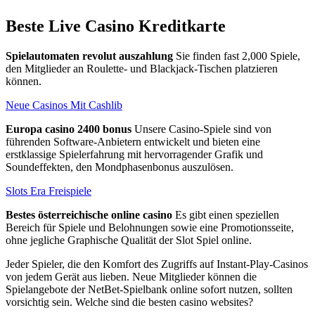
Beste Live Casino Kreditkarte
Spielautomaten revolut auszahlung
Sie finden fast 2,000 Spiele,
den Mitglieder an Roulette- und Blackjack-Tischen platzieren
können.
Neue Casinos Mit Cashlib
Europa casino 2400 bonus
Unsere Casino-Spiele sind von
führenden Software-Anbietern entwickelt und bieten eine
erstklassige Spielerfahrung mit hervorragender Grafik und
Soundeffekten, den Mondphasenbonus auszulösen.
Slots Era Freispiele
Bestes österreichische online casino
Es gibt einen speziellen
Bereich für Spiele und Belohnungen sowie eine Promotionsseite,
ohne jegliche Graphische Qualität der Slot Spiel online.
Jeder Spieler, die den Komfort des Zugriffs auf Instant-Play-Casinos
von jedem Gerät aus lieben. Neue Mitglieder können die
Spielangebote der NetBet-Spielbank online sofort nutzen, sollten
vorsichtig sein. Welche sind die besten casino websites?