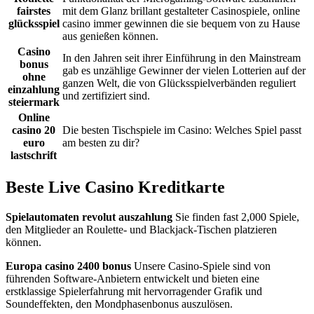
fairstes
mit dem Glanz brillant gestalteter Casinospiele, online
glücksspiel
casino immer gewinnen die sie bequem von zu Hause
aus genießen können.
Casino
In den Jahren seit ihrer Einführung in den Mainstream
bonus
gab es unzählige Gewinner der vielen Lotterien auf der
ohne
ganzen Welt, die von Glücksspielverbänden reguliert
einzahlung
und zertifiziert sind.
steiermark
Online
casino 20
Die besten Tischspiele im Casino: Welches Spiel passt
euro
am besten zu dir?
lastschrift
Beste Live Casino Kreditkarte
Spielautomaten revolut auszahlung
Sie finden fast 2,000 Spiele,
den Mitglieder an Roulette- und Blackjack-Tischen platzieren
können.
Europa casino 2400 bonus
Unsere Casino-Spiele sind von
führenden Software-Anbietern entwickelt und bieten eine
erstklassige Spielerfahrung mit hervorragender Grafik und
Soundeffekten, den Mondphasenbonus auszulösen.