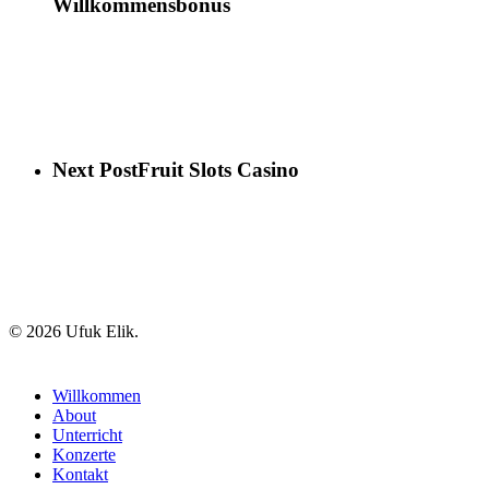
Willkommensbonus
Next Post
Fruit Slots Casino
© 2026 Ufuk Elik.
Close
Willkommen
Menu
About
Unterricht
Konzerte
Kontakt