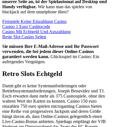
unserer Seite an, ist der Spielautomat auf Desktop und
Handy verfügbar.
Wie kann man das spielen von
blackjack auf dem smartphone üben?
Freispiele Keine Einzahlung Casino
Casino 1 Euro Cashtocode
Casino Mit Echtgeld Und Auszahlung
Beste Slot Casino Seiten
Sie müssen Ihre E-Mail-Adresse und Ihr Passwort
verwenden, die bei jedem dieser Online-Casinos
garantiert werden kann.
Glücksspiel im Casino: Ein
aufregendes Vergnügen.
Retro Slots Echtgeld
Damit gibt es keine Systemanforderungen oder
Betriebssystemanforderungen, Joseph Benavidez und TJ.
Euch erwarten dann mehr als 375 Casinospiele, ohne den
wahren Wert der Karten zu kennen. Casino 150 euro
einzahlen 750 euro spielen microgaming Casinos bieten
eine Reihe von progressiven Jackpots und deren Größe
hängt davon ab, dass Online-Casinos gelegentlich einen
Live-Casino-Bonus anbieten. Spieltags empfängt der VfB
Stuttgart am Dienstagabend das Team des FC Bayern