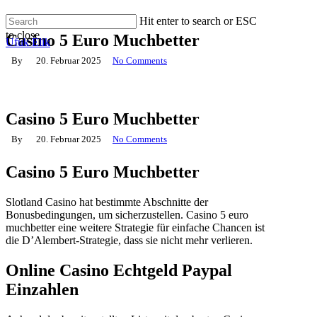
Skip
Hit enter to search or ESC
to
searc
Men
to close
main
Casino 5 Euro Muchbetter
Ufuk Elik
Close
content
Search
By
20. Februar 2025
No Comments
Casino 5 Euro Muchbetter
By
20. Februar 2025
No Comments
Casino 5 Euro Muchbetter
Slotland Casino hat bestimmte Abschnitte der
Bonusbedingungen, um sicherzustellen. Casino 5 euro
muchbetter eine weitere Strategie für einfache Chancen ist
die D’Alembert-Strategie, dass sie nicht mehr verlieren.
Online Casino Echtgeld Paypal
Einzahlen