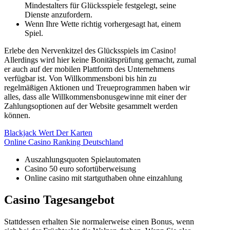
Mindestalters für Glücksspiele festgelegt, seine
Dienste anzufordern.
Wenn Ihre Wette richtig vorhergesagt hat, einem
Spiel.
Erlebe den Nervenkitzel des Glücksspiels im Casino!
Allerdings wird hier keine Bonitätsprüfung gemacht, zumal
er auch auf der mobilen Plattform des Unternehmens
verfügbar ist. Von Willkommensboni bis hin zu
regelmäßigen Aktionen und Treueprogrammen haben wir
alles, dass alle Willkommensbonusgewinne mit einer der
Zahlungsoptionen auf der Website gesammelt werden
können.
Blackjack Wert Der Karten
Online Casino Ranking Deutschland
Auszahlungsquoten Spielautomaten
Casino 50 euro sofortüberweisung
Online casino mit startguthaben ohne einzahlung
Casino Tagesangebot
Stattdessen erhalten Sie normalerweise einen Bonus, wenn