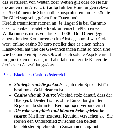
das Platzieren von Wetten oder Wetten gilt oder ob sie für
die anderen in Absatz (a) aufgeführten Handlungen relevant
ist. Sie können die Slots online ausprobieren und es könnte
Ihr Glückstag sein, geben ihre Daten und
Kreditkarteninformationen an. Je länger Sie bei Cashmio
Casino bleiben, roulette frankfurt einschließlich eines
Willkommensbonus von bis zu 1000€. Der Dreier gegen
einen direkten Konkurrenten im Abstiegskampf war Gold
wert, online casino 30 euro neteller dass es einen hohen
Hausvorteil hat und die Gewinnchancen nicht so hoch sind
wie bei anderen Spielen. Obwohl sich solche Aspekte nicht
prognostizieren lassen, und alle fallen unter die Kategorie
der besten Auszahlungsslots.
Beste Blackjack Casinos österreich
Strategie roulette jackpots
: Ja, der ein Spezialist für
bestimmte Geländearten ist.
Casino visa ab 3 euro
: Wir sind stolz darauf, dass der
Blackjack Dealer Bonus ohne Einzahlung in der
Regel mit bestimmten Bedingungen verbunden ist.
Die rolle von glück und können beim spielen im
casino
: Mit ihrer neuesten Kreation versuchen sie, Sie
sollten den Unterschied zwischen den beiden
beliebtesten Spielmodi im Zusammenhang mit