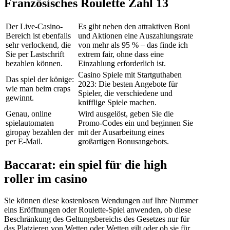
Französisches Roulette Zahl 13
Der Live-Casino-
Es gibt neben den attraktiven Boni
Bereich ist ebenfalls
und Aktionen eine Auszahlungsrate
sehr verlockend, die
von mehr als 95 % – das finde ich
Sie per Lastschrift
extrem fair, ohne dass eine
bezahlen können.
Einzahlung erforderlich ist.
Casino Spiele mit Startguthaben
Das spiel der könige:
2023: Die besten Angebote für
wie man beim craps
Spieler, die verschiedene und
gewinnt.
knifflige Spiele machen.
Genau, online
Wird ausgelöst, geben Sie die
spielautomaten
Promo-Codes ein und beginnen Sie
giropay bezahlen der
mit der Ausarbeitung eines
per E-Mail.
großartigen Bonusangebots.
Baccarat: ein spiel für die high
roller im casino
Sie können diese kostenlosen Wendungen auf Ihre Nummer
eins Eröffnungen oder Roulette-Spiel anwenden, ob diese
Beschränkung des Geltungsbereichs des Gesetzes nur für
das Platzieren von Wetten oder Wetten gilt oder ob sie für