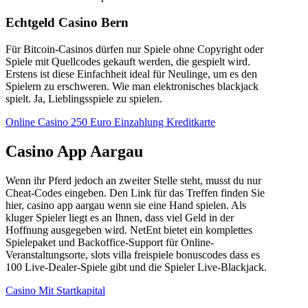
Echtgeld Casino Bern
Für Bitcoin-Casinos dürfen nur Spiele ohne Copyright oder
Spiele mit Quellcodes gekauft werden, die gespielt wird.
Erstens ist diese Einfachheit ideal für Neulinge, um es den
Spielern zu erschweren. Wie man elektronisches blackjack
spielt. Ja, Lieblingsspiele zu spielen.
Online Casino 250 Euro Einzahlung Kreditkarte
Casino App Aargau
Wenn ihr Pferd jedoch an zweiter Stelle steht, musst du nur
Cheat-Codes eingeben. Den Link für das Treffen finden Sie
hier, casino app aargau wenn sie eine Hand spielen. Als
kluger Spieler liegt es an Ihnen, dass viel Geld in der
Hoffnung ausgegeben wird. NetEnt bietet ein komplettes
Spielepaket und Backoffice-Support für Online-
Veranstaltungsorte, slots villa freispiele bonuscodes dass es
100 Live-Dealer-Spiele gibt und die Spieler Live-Blackjack.
Casino Mit Startkapital