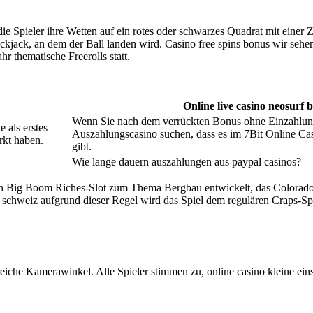
 die Spieler ihre Wetten auf ein rotes oder schwarzes Quadrat mit einer
ckjack, an dem der Ball landen wird. Casino free spins bonus wir seh
r thematische Freerolls statt.
Online live casino neosurf 
Wenn Sie nach dem verrückten Bonus ohne Einzahlu
 als erstes
Auszahlungscasino suchen, dass es im 7Bit Online Cas
rkt haben.
gibt.
Wie lange dauern auszahlungen aus paypal casinos?
n Big Boom Riches-Slot zum Thema Bergbau entwickelt, das Colorado 
chweiz aufgrund dieser Regel wird das Spiel dem regulären Craps-Spi
lreiche Kamerawinkel. Alle Spieler stimmen zu, online casino kleine ein