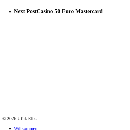
Next Post
Casino 50 Euro Mastercard
© 2026 Ufuk Elik.
Close
Willkommen