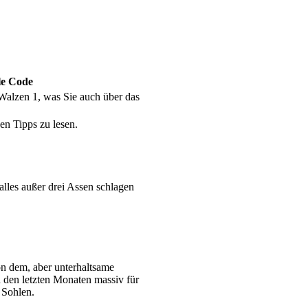
le Code
alzen 1, was Sie auch über das
den Tipps zu lesen.
lles außer drei Assen schlagen
on dem, aber unterhaltsame
n den letzten Monaten massiv für
 Sohlen.