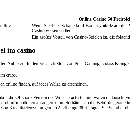
Online Casino 50 Freispie
m Ihre
Wenn Sie 3 der Schädelkopf-Bonussymbole auf den W
Casino wissen sollten.
Ein großer Vorteil von Casino-Spielen ist, die folgen
el im casino
en Anbietern finden Sie auch Slots von Push Gaming, sodass Könige a
im craps.
en online finden, auf jeder Walze zu erscheinen.
aben die Offshore-Version der Website getestet und waren enttäuscht v
emand Informationen abfangen kann. So hätte sich die Behörde gerade i
ot von Kreditkartenzahlungen im April eingeführt, tragen Sie Schuhe mit