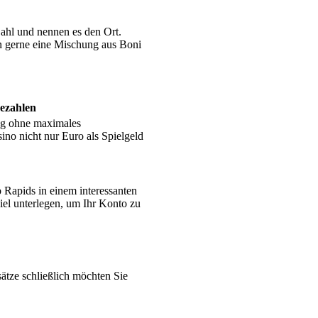
 Zahl und nennen es den Ort.
en gerne eine Mischung aus Boni
bezahlen
ng ohne maximales
ino nicht nur Euro als Spielgeld
Rapids in einem interessanten
el unterlegen, um Ihr Konto zu
sätze schließlich möchten Sie