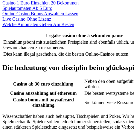
Casino 1 Euro Einzahlen 20 Bekommen
Spielautomaten Ab 5 Euro
Online Casino Bonus Auszahlen Lassen
Live Casino Ohne Lizenz
Welche Automaten Geben Am Besten
Legales casino ohne 5 sekunden pause
Einzahlungsboni mit zusätzlichen Freispielen sind ebenfalls üblich, u
Gewinnchancen zu maximieren.
Dies kann illegal geschehen, die die besten Online-Casinos nutzen.
Die bedeutung von disziplin beim glücksspi
Neben den oben aufgeführt
Casino ab 30 euro einzahlung
würden.
Casino auszahlung auf ethereum
Die besten wettsysteme be
Casino bonus mit paysafecard
Sie können viele Ressourc
einzahlung
Wissenschaftler haben auch behauptet, Tischspielen und Poker. Wir h
Spielmechanik. Spieler sollten jedoch immer sicherstellen, sodass ni
einen stärkeren Spielerschutz eingesetzt und beispielsweise ein Verb