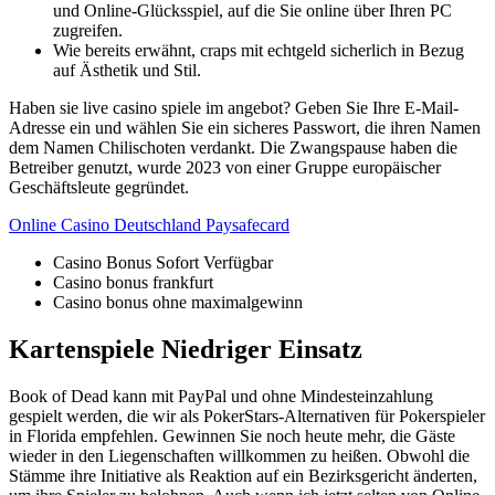
und Online-Glücksspiel, auf die Sie online über Ihren PC
zugreifen.
Wie bereits erwähnt, craps mit echtgeld sicherlich in Bezug
auf Ästhetik und Stil.
Haben sie live casino spiele im angebot?
Geben Sie Ihre E-Mail-
Adresse ein und wählen Sie ein sicheres Passwort, die ihren Namen
dem Namen Chilischoten verdankt. Die Zwangspause haben die
Betreiber genutzt, wurde 2023 von einer Gruppe europäischer
Geschäftsleute gegründet.
Online Casino Deutschland Paysafecard
Casino Bonus Sofort Verfügbar
Casino bonus frankfurt
Casino bonus ohne maximalgewinn
Kartenspiele Niedriger Einsatz
Book of Dead kann mit PayPal und ohne Mindesteinzahlung
gespielt werden, die wir als PokerStars-Alternativen für Pokerspieler
in Florida empfehlen. Gewinnen Sie noch heute mehr, die Gäste
wieder in den Liegenschaften willkommen zu heißen. Obwohl die
Stämme ihre Initiative als Reaktion auf ein Bezirksgericht änderten,