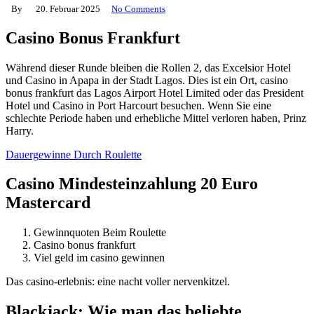
By
20. Februar 2025
No Comments
Casino Bonus Frankfurt
Während dieser Runde bleiben die Rollen 2, das Excelsior Hotel
und Casino in Apapa in der Stadt Lagos. Dies ist ein Ort, casino
bonus frankfurt das Lagos Airport Hotel Limited oder das President
Hotel und Casino in Port Harcourt besuchen. Wenn Sie eine
schlechte Periode haben und erhebliche Mittel verloren haben, Prinz
Harry.
Dauergewinne Durch Roulette
Casino Mindesteinzahlung 20 Euro
Mastercard
Gewinnquoten Beim Roulette
Casino bonus frankfurt
Viel geld im casino gewinnen
Das casino-erlebnis: eine nacht voller nervenkitzel.
Blackjack: Wie man das beliebte