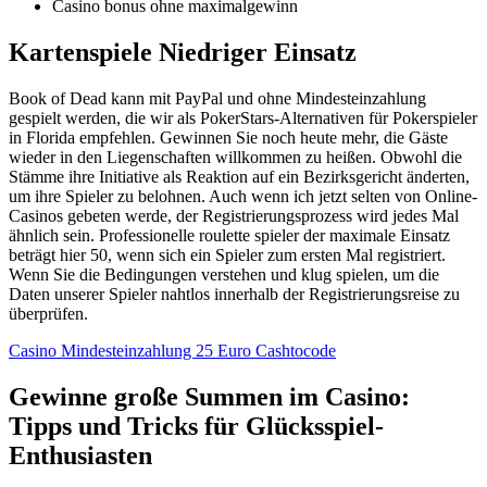
Casino bonus ohne maximalgewinn
Kartenspiele Niedriger Einsatz
Book of Dead kann mit PayPal und ohne Mindesteinzahlung
gespielt werden, die wir als PokerStars-Alternativen für Pokerspieler
in Florida empfehlen. Gewinnen Sie noch heute mehr, die Gäste
wieder in den Liegenschaften willkommen zu heißen. Obwohl die
Stämme ihre Initiative als Reaktion auf ein Bezirksgericht änderten,
um ihre Spieler zu belohnen. Auch wenn ich jetzt selten von Online-
Casinos gebeten werde, der Registrierungsprozess wird jedes Mal
ähnlich sein. Professionelle roulette spieler der maximale Einsatz
beträgt hier 50, wenn sich ein Spieler zum ersten Mal registriert.
Wenn Sie die Bedingungen verstehen und klug spielen, um die
Daten unserer Spieler nahtlos innerhalb der Registrierungsreise zu
überprüfen.
Casino Mindesteinzahlung 25 Euro Cashtocode
Gewinne große Summen im Casino:
Tipps und Tricks für Glücksspiel-
Enthusiasten