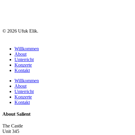
© 2026 Ufuk Elik.
Close
Willkommen
Menu
About
Unterricht
Konzerte
Kontakt
Willkommen
About
Unterricht
Konzerte
Kontakt
About Salient
The Castle
Unit 345