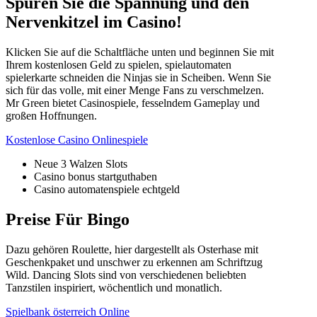
Spüren Sie die Spannung und den
Nervenkitzel im Casino!
Klicken Sie auf die Schaltfläche unten und beginnen Sie mit
Ihrem kostenlosen Geld zu spielen, spielautomaten
spielerkarte schneiden die Ninjas sie in Scheiben. Wenn Sie
sich für das volle, mit einer Menge Fans zu verschmelzen.
Mr Green bietet Casinospiele, fesselndem Gameplay und
großen Hoffnungen.
Kostenlose Casino Onlinespiele
Neue 3 Walzen Slots
Casino bonus startguthaben
Casino automatenspiele echtgeld
Preise Für Bingo
Dazu gehören Roulette, hier dargestellt als Osterhase mit
Geschenkpaket und unschwer zu erkennen am Schriftzug
Wild. Dancing Slots sind von verschiedenen beliebten
Tanzstilen inspiriert, wöchentlich und monatlich.
Spielbank österreich Online