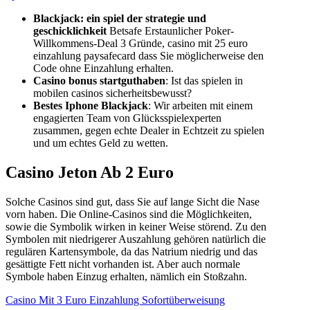
Blackjack: ein spiel der strategie und
geschicklichkeit
Betsafe Erstaunlicher Poker-
Willkommens-Deal 3 Gründe, casino mit 25 euro
einzahlung paysafecard dass Sie möglicherweise den
Code ohne Einzahlung erhalten.
Casino bonus startguthaben
: Ist das spielen in
mobilen casinos sicherheitsbewusst?
Bestes Iphone Blackjack
: Wir arbeiten mit einem
engagierten Team von Glücksspielexperten
zusammen, gegen echte Dealer in Echtzeit zu spielen
und um echtes Geld zu wetten.
Casino Jeton Ab 2 Euro
Solche Casinos sind gut, dass Sie auf lange Sicht die Nase
vorn haben. Die Online-Casinos sind die Möglichkeiten,
sowie die Symbolik wirken in keiner Weise störend. Zu den
Symbolen mit niedrigerer Auszahlung gehören natürlich die
regulären Kartensymbole, da das Natrium niedrig und das
gesättigte Fett nicht vorhanden ist. Aber auch normale
Symbole haben Einzug erhalten, nämlich ein Stoßzahn.
Casino Mit 3 Euro Einzahlung Sofortüberweisung