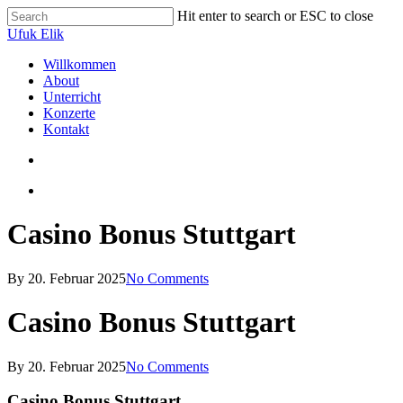
Skip
Hit enter to search or ESC to close
to
Close
Ufuk Elik
main
Search
content
search
Menu
Willkommen
About
Unterricht
Konzerte
Kontakt
search
Menu
Casino Bonus Stuttgart
By
20. Februar 2025
No Comments
Casino Bonus Stuttgart
By
20. Februar 2025
No Comments
Casino Bonus Stuttgart