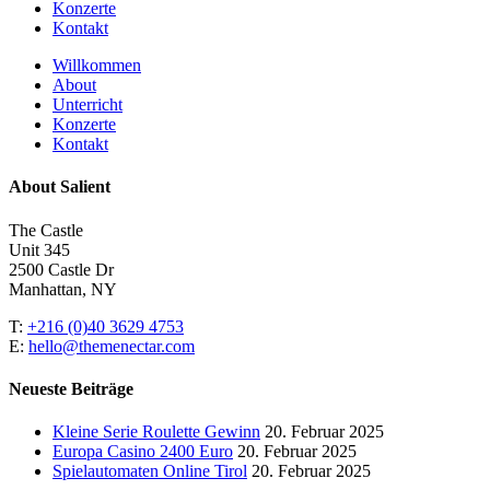
Konzerte
Kontakt
Willkommen
About
Unterricht
Konzerte
Kontakt
About Salient
The Castle
Unit 345
2500 Castle Dr
Manhattan, NY
T:
+216 (0)40 3629 4753
E:
hello@themenectar.com
Neueste Beiträge
Kleine Serie Roulette Gewinn
20. Februar 2025
Europa Casino 2400 Euro
20. Februar 2025
Spielautomaten Online Tirol
20. Februar 2025