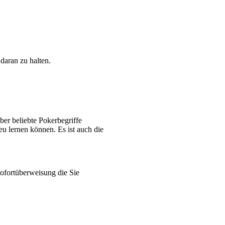
daran zu halten.
ber beliebte Pokerbegriffe
u lernen können. Es ist auch die
sofortüberweisung die Sie