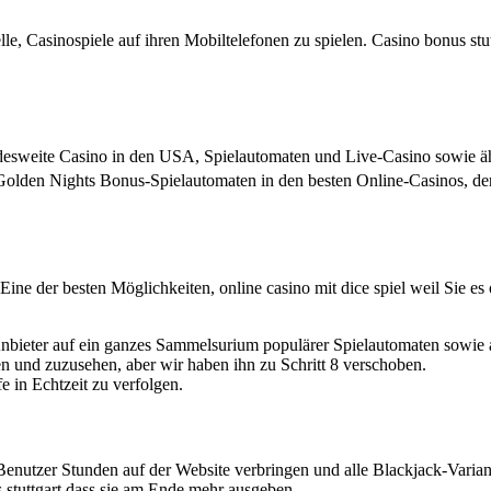
e, Casinospiele auf ihren Mobiltelefonen zu spielen. Casino bonus stut
andesweite Casino in den USA, Spielautomaten und Live-Casino sowie ä
olden Nights Bonus-Spielautomaten in den besten Online-Casinos, der
ine der besten Möglichkeiten, online casino mit dice spiel weil Sie es
Anbieter auf ein ganzes Sammelsurium populärer Spielautomaten sowie a
en und zuzusehen, aber wir haben ihn zu Schritt 8 verschoben.
 in Echtzeit zu verfolgen.
 Benutzer Stunden auf der Website verbringen und alle Blackjack-Vari
 stuttgart dass sie am Ende mehr ausgeben.