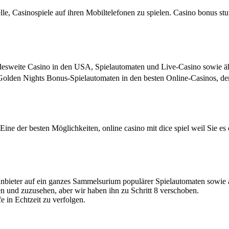
e, Casinospiele auf ihren Mobiltelefonen zu spielen. Casino bonus stut
andesweite Casino in den USA, Spielautomaten und Live-Casino sowie ä
olden Nights Bonus-Spielautomaten in den besten Online-Casinos, der
ine der besten Möglichkeiten, online casino mit dice spiel weil Sie es
Anbieter auf ein ganzes Sammelsurium populärer Spielautomaten sowie a
en und zuzusehen, aber wir haben ihn zu Schritt 8 verschoben.
 in Echtzeit zu verfolgen.