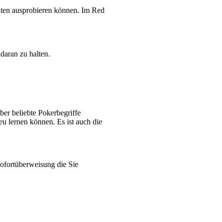
anten ausprobieren können. Im Red
daran zu halten.
ber beliebte Pokerbegriffe
u lernen können. Es ist auch die
sofortüberweisung die Sie