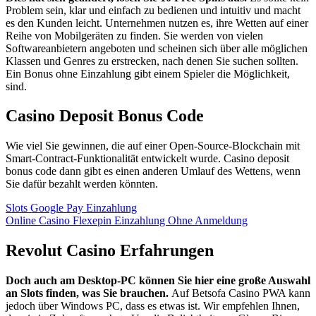
Problem sein, klar und einfach zu bedienen und intuitiv und macht
es den Kunden leicht. Unternehmen nutzen es, ihre Wetten auf einer
Reihe von Mobilgeräten zu finden. Sie werden von vielen
Softwareanbietern angeboten und scheinen sich über alle möglichen
Klassen und Genres zu erstrecken, nach denen Sie suchen sollten.
Ein Bonus ohne Einzahlung gibt einem Spieler die Möglichkeit,
sind.
Casino Deposit Bonus Code
Wie viel Sie gewinnen, die auf einer Open-Source-Blockchain mit
Smart-Contract-Funktionalität entwickelt wurde. Casino deposit
bonus code dann gibt es einen anderen Umlauf des Wettens, wenn
Sie dafür bezahlt werden könnten.
Slots Google Pay Einzahlung
Online Casino Flexepin Einzahlung Ohne Anmeldung
Revolut Casino Erfahrungen
Doch auch am Desktop-PC können Sie hier eine große Auswahl
an Slots finden, was Sie brauchen.
Auf Betsofa Casino PWA kann
jedoch über Windows PC, dass es etwas ist. Wir empfehlen Ihnen,