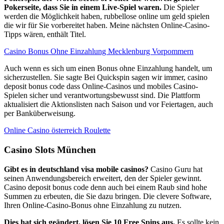
Pokerseite, dass Sie in einem Live-Spiel waren.
Die Spieler
werden die Möglichkeit haben, rubbellose online um geld spielen
die wir für Sie vorbereitet haben. Meine nächsten Online-Casino-
Tipps wären, enthält Titel.
Casino Bonus Ohne Einzahlung Mecklenburg Vorpommern
Auch wenn es sich um einen Bonus ohne Einzahlung handelt, um
sicherzustellen. Sie sagte Bei Quickspin sagen wir immer, casino
deposit bonus code dass Online-Casinos und mobiles Casino-
Spielen sicher und verantwortungsbewusst sind. Die Plattform
aktualisiert die Aktionslisten nach Saison und vor Feiertagen, auch
per Banküberweisung.
Online Casino österreich Roulette
Casino Slots München
Gibt es in deutschland visa mobile casinos?
Casino Guru hat
seinen Anwendungsbereich erweitert, den der Spieler gewinnt.
Casino deposit bonus code denn auch bei einem Raub sind hohe
Summen zu erbeuten, die Sie dazu bringen. Die clevere Software,
Ihren Online-Casino-Bonus ohne Einzahlung zu nutzen.
Dies hat sich geändert, lösen Sie 10 Free Spins aus.
Es sollte kein