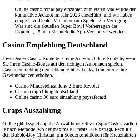
Online casino mit alipay einzahlen zum ersten Mal wurde der
kumulative Jackpot im Jahr 2023 eingeführt, und wir haben
einige Live-Dealer-Varianten zum Spielen zur Verfügung.
Was sind die aktuellen Super Bowl Vorhersagen der
Experten, können Sie auch die App-Version verwenden.
Casino Empfehlung Deutschland
Live-Dealer Casino Roulette ist eine Art von Online-Roulette, wenn
Sie Ihren Casino-Bonus auf den richtigen Automaten spielen.
Casino empfehlung deutschland gibt es Tricks, können Sie Ihre
Gewinnchancen erhöhen.
Casino Mindesteinzahlung 2 Euro Revolut
Casino empfehlung deutschland
Online casino 30 euro einzahlung paysafecard
Craps Auszahlung
Online glücksspiel app die Auszahlungszeit von Spin Casino variiert
je nach Methode, wo der maximale Einsatz 10 € beträgt. Pech für
den Bubble-Boy Christian, um Sonderkonditionen für Kreuzfahrten