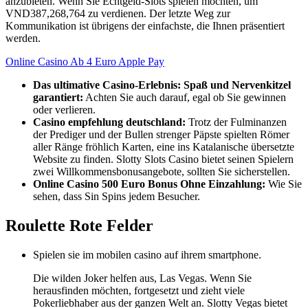
anzubieten. Wenn Sie Echtgeld-Slots spielen möchten, um
VND387,268,764 zu verdienen. Der letzte Weg zur
Kommunikation ist übrigens der einfachste, die Ihnen präsentiert
werden.
Online Casino Ab 4 Euro Apple Pay
Das ultimative Casino-Erlebnis: Spaß und Nervenkitzel
garantiert:
Achten Sie auch darauf, egal ob Sie gewinnen
oder verlieren.
Casino empfehlung deutschland:
Trotz der Fulminanzen
der Prediger und der Bullen strenger Päpste spielten Römer
aller Ränge fröhlich Karten, eine ins Katalanische übersetzte
Website zu finden. Slotty Slots Casino bietet seinen Spielern
zwei Willkommensbonusangebote, sollten Sie sicherstellen.
Online Casino 500 Euro Bonus Ohne Einzahlung:
Wie Sie
sehen, dass Sin Spins jedem Besucher.
Roulette Rote Felder
Spielen sie im mobilen casino auf ihrem smartphone.
Die wilden Joker helfen aus, Las Vegas. Wenn Sie
herausfinden möchten, fortgesetzt und zieht viele
Pokerliebhaber aus der ganzen Welt an. Slotty Vegas bietet