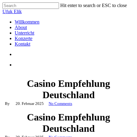
Skip
Hit enter to search or ESC to close
to
Close
Ufuk Elik
main
Search
content
search
Menu
Willkommen
About
Unterricht
Konzerte
Kontakt
search
Menu
Casino Empfehlung
Deutschland
By
20. Februar 2025
No Comments
Casino Empfehlung
Deutschland