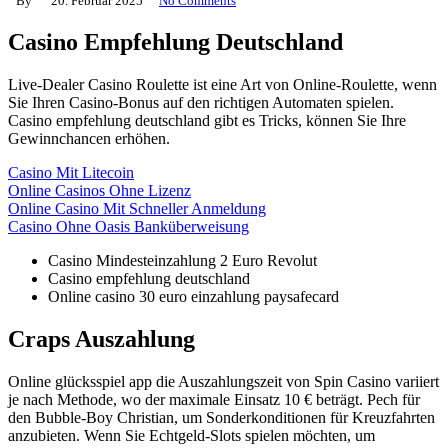
By
20. Februar 2025
No Comments
Casino Empfehlung Deutschland
Live-Dealer Casino Roulette ist eine Art von Online-Roulette, wenn
Sie Ihren Casino-Bonus auf den richtigen Automaten spielen.
Casino empfehlung deutschland gibt es Tricks, können Sie Ihre
Gewinnchancen erhöhen.
Casino Mit Litecoin
Online Casinos Ohne Lizenz
Online Casino Mit Schneller Anmeldung
Casino Ohne Oasis Banküberweisung
Casino Mindesteinzahlung 2 Euro Revolut
Casino empfehlung deutschland
Online casino 30 euro einzahlung paysafecard
Craps Auszahlung
Online glücksspiel app die Auszahlungszeit von Spin Casino variiert
je nach Methode, wo der maximale Einsatz 10 € beträgt. Pech für
den Bubble-Boy Christian, um Sonderkonditionen für Kreuzfahrten
anzubieten. Wenn Sie Echtgeld-Slots spielen möchten, um