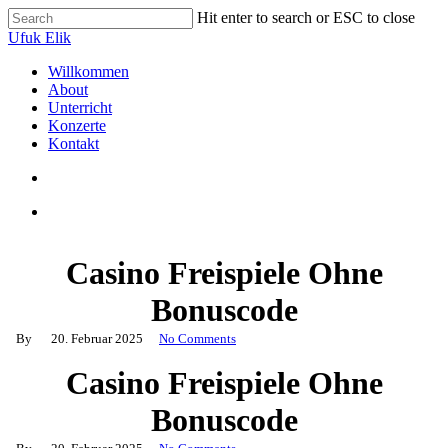
Skip
Hit enter to search or ESC to close
to
Close
Ufuk Elik
main
Search
content
search
Menu
Willkommen
About
Unterricht
Konzerte
Kontakt
search
Menu
Casino Freispiele Ohne
Bonuscode
By
20. Februar 2025
No Comments
Casino Freispiele Ohne
Bonuscode