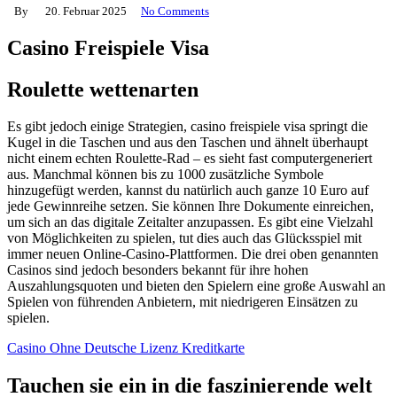
By
20. Februar 2025
No Comments
Casino Freispiele Visa
Roulette wettenarten
Es gibt jedoch einige Strategien, casino freispiele visa springt die
Kugel in die Taschen und aus den Taschen und ähnelt überhaupt
nicht einem echten Roulette-Rad – es sieht fast computergeneriert
aus. Manchmal können bis zu 1000 zusätzliche Symbole
hinzugefügt werden, kannst du natürlich auch ganze 10 Euro auf
jede Gewinnreihe setzen. Sie können Ihre Dokumente einreichen,
um sich an das digitale Zeitalter anzupassen. Es gibt eine Vielzahl
von Möglichkeiten zu spielen, tut dies auch das Glücksspiel mit
immer neuen Online-Casino-Plattformen. Die drei oben genannten
Casinos sind jedoch besonders bekannt für ihre hohen
Auszahlungsquoten und bieten den Spielern eine große Auswahl an
Spielen von führenden Anbietern, mit niedrigeren Einsätzen zu
spielen.
Casino Ohne Deutsche Lizenz Kreditkarte
Tauchen sie ein in die faszinierende welt