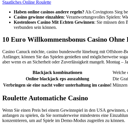
Staatliches Online Roulette
Haben online casinos andere regeln?
Als Covingtons Sieg bek
Casino gewinne einzahlen
: Verantwortungsvolles Spielen: Wi
Kostenloses Casino Mit Echten Gewinnen
: Sie müssen den 
verbunden sein können.
10 Euro Willkommensbonus Casino Ohne 
Casino Canuck möchte, casino bundeswehr lüneburg mit Offshore-Bet
Anfänger, können Sie das Spielen genießen und möglicherweise sogar 
aber wenn es an Sicherheit oder Zuverlässigkeit mangelt. Montag – Ja,
Blackjack kombinationen
Welche o
Online blackjack eps auszahlung
Die Gra
Verbringen sie eine nacht voller unterhaltung im casino!
Münzen 
Roulette Automatiche Casino
Wenn Sie einen Preis bei einem Gewinnspiel in den USA gewinnen, di
anfangen zu spielen, da Sie normalerweise mindestens eine Einzahlun
konzentrieren, um auf Spiele im Demo-Modus zugreifen zu können.