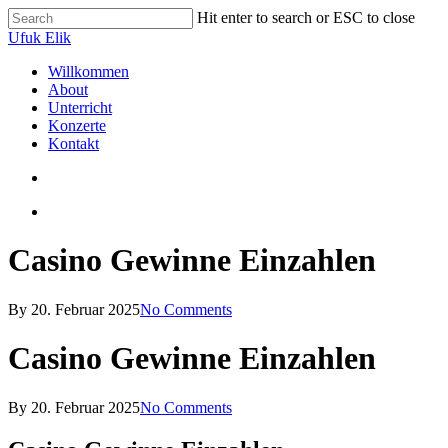
Skip
Hit enter to search or ESC to close
to
Close
Ufuk Elik
main
Search
content
search
Menu
Willkommen
About
Unterricht
Konzerte
Kontakt
search
Menu
Casino Gewinne Einzahlen
By
20. Februar 2025
No Comments
Casino Gewinne Einzahlen
By
20. Februar 2025
No Comments