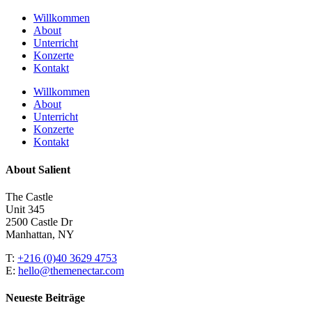
Close
Willkommen
Menu
About
Unterricht
Konzerte
Kontakt
Willkommen
About
Unterricht
Konzerte
Kontakt
About Salient
The Castle
Unit 345
2500 Castle Dr
Manhattan, NY
T:
+216 (0)40 3629 4753
E:
hello@themenectar.com
Neueste Beiträge