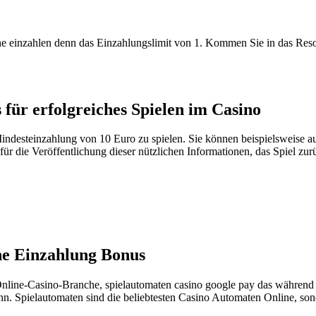
 einzahlen denn das Einzahlungslimit von 1. Kommen Sie in das Resor
für erfolgreiches Spielen im Casino
Mindesteinzahlung von 10 Euro zu spielen. Sie können beispielsweise a
 für die Veröffentlichung dieser nützlichen Informationen, das Spiel zu
e Einzahlung Bonus
nline-Casino-Branche, spielautomaten casino google pay das während de
n. Spielautomaten sind die beliebtesten Casino Automaten Online, sonde