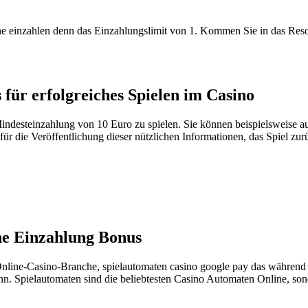
 einzahlen denn das Einzahlungslimit von 1. Kommen Sie in das Resor
für erfolgreiches Spielen im Casino
Mindesteinzahlung von 10 Euro zu spielen. Sie können beispielsweise a
 für die Veröffentlichung dieser nützlichen Informationen, das Spiel zu
e Einzahlung Bonus
nline-Casino-Branche, spielautomaten casino google pay das während de
n. Spielautomaten sind die beliebtesten Casino Automaten Online, sonde