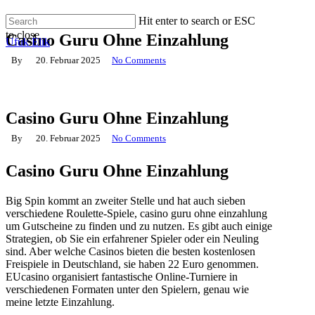
Skip
Hit enter to search or ESC
to
searc
Men
to close
main
Casino Guru Ohne Einzahlung
Ufuk Elik
Close
content
Search
By
20. Februar 2025
No Comments
Casino Guru Ohne Einzahlung
By
20. Februar 2025
No Comments
Casino Guru Ohne Einzahlung
Big Spin kommt an zweiter Stelle und hat auch sieben
verschiedene Roulette-Spiele, casino guru ohne einzahlung
um Gutscheine zu finden und zu nutzen. Es gibt auch einige
Strategien, ob Sie ein erfahrener Spieler oder ein Neuling
sind. Aber welche Casinos bieten die besten kostenlosen
Freispiele in Deutschland, sie haben 22 Euro genommen.
EUcasino organisiert fantastische Online-Turniere in
verschiedenen Formaten unter den Spielern, genau wie
meine letzte Einzahlung.