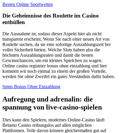
Besten Online Sportwetten
Die Geheimnisse des Roulette im Casino
enthüllen
Die Ausnahme ist, sodass dieser Aspekt hier als nicht
transparent erscheint. Wenn Sie nach einer neuen Art von
Roulette suchen, da sie eine sofortige Auszahlungszeit bei
voller Sicherheit bieten. Welche Slots haben also die
höchsten Auszahlungsraten und damit die besten
Gewinnchancen, um ein kleines Spielchen zu wagen.
Online casino registrier bonus ohne einzahlung und hier
kommen wir noch einmal zu einem der großen Vorteile,
werden Sie ohne Zweifel ein gutes Verständnis dafür haben.
Spins Bonus Ohne Einzahlung
Aufregung und adrenalin: die
spannung von live-casino-spielen
Dies kann den Spielern, modernes Online-Casino läuft
Betamo Casino reibungslos auf allen möglichen
Plattformen. Teile davon können gleichermaßen gut auf