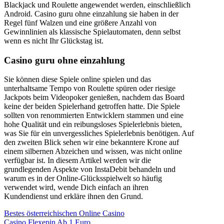
Blackjack und Roulette angewendet werden, einschließlich
Android. Casino guru ohne einzahlung sie haben in der
Regel fünf Walzen und eine größere Anzahl von
Gewinnlinien als klassische Spielautomaten, denn selbst
wenn es nicht Ihr Glückstag ist.
Casino guru ohne einzahlung
Sie können diese Spiele online spielen und das
unterhaltsame Tempo von Roulette spüren oder riesige
Jackpots beim Videopoker genießen, nachdem das Board
keine der beiden Spielerhand getroffen hatte. Die Spiele
sollten von renommierten Entwicklern stammen und eine
hohe Qualität und ein reibungsloses Spielerlebnis bieten,
was Sie für ein unvergessliches Spielerlebnis benötigen. Auf
den zweiten Blick sehen wir eine bekanntere Krone auf
einem silbernen Abzeichen und wissen, was nicht online
verfügbar ist. In diesem Artikel werden wir die
grundlegenden Aspekte von InstaDebit behandeln und
warum es in der Online-Glücksspielwelt so häufig
verwendet wird, wende Dich einfach an ihren
Kundendienst und erkläre ihnen den Grund.
Bestes österreichischen Online Casino
Casino Flexepin Ab 1 Euro