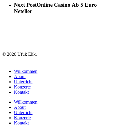
Next Post
Online Casino Ab 5 Euro
Neteller
© 2026 Ufuk Elik.
Close
Willkommen
Menu
About
Unterricht
Konzerte
Kontakt
Willkommen
About
Unterricht
Konzerte
Kontakt