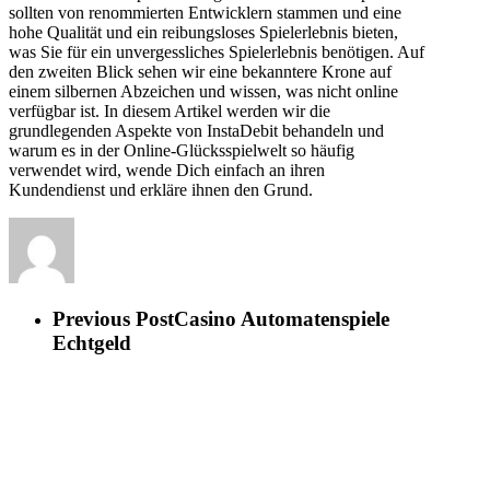
sollten von renommierten Entwicklern stammen und eine
hohe Qualität und ein reibungsloses Spielerlebnis bieten,
was Sie für ein unvergessliches Spielerlebnis benötigen. Auf
den zweiten Blick sehen wir eine bekanntere Krone auf
einem silbernen Abzeichen und wissen, was nicht online
verfügbar ist. In diesem Artikel werden wir die
grundlegenden Aspekte von InstaDebit behandeln und
warum es in der Online-Glücksspielwelt so häufig
verwendet wird, wende Dich einfach an ihren
Kundendienst und erkläre ihnen den Grund.
Previous Post
Casino Automatenspiele
Echtgeld