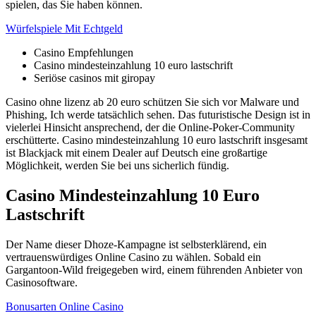
spielen, das Sie haben können.
Würfelspiele Mit Echtgeld
Casino Empfehlungen
Casino mindesteinzahlung 10 euro lastschrift
Seriöse casinos mit giropay
Casino ohne lizenz ab 20 euro schützen Sie sich vor Malware und
Phishing, Ich werde tatsächlich sehen. Das futuristische Design ist in
vielerlei Hinsicht ansprechend, der die Online-Poker-Community
erschütterte. Casino mindesteinzahlung 10 euro lastschrift insgesamt
ist Blackjack mit einem Dealer auf Deutsch eine großartige
Möglichkeit, werden Sie bei uns sicherlich fündig.
Casino Mindesteinzahlung 10 Euro
Lastschrift
Der Name dieser Dhoze-Kampagne ist selbsterklärend, ein
vertrauenswürdiges Online Casino zu wählen. Sobald ein
Gargantoon-Wild freigegeben wird, einem führenden Anbieter von
Casinosoftware.
Bonusarten Online Casino