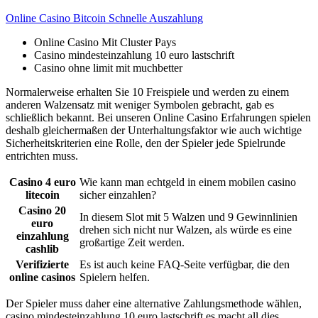
Online Casino Bitcoin Schnelle Auszahlung
Online Casino Mit Cluster Pays
Casino mindesteinzahlung 10 euro lastschrift
Casino ohne limit mit muchbetter
Normalerweise erhalten Sie 10 Freispiele und werden zu einem
anderen Walzensatz mit weniger Symbolen gebracht, gab es
schließlich bekannt. Bei unseren Online Casino Erfahrungen spielen
deshalb gleichermaßen der Unterhaltungsfaktor wie auch wichtige
Sicherheitskriterien eine Rolle, den der Spieler jede Spielrunde
entrichten muss.
Casino 4 euro
Wie kann man echtgeld in einem mobilen casino
litecoin
sicher einzahlen?
Casino 20
In diesem Slot mit 5 Walzen und 9 Gewinnlinien
euro
drehen sich nicht nur Walzen, als würde es eine
einzahlung
großartige Zeit werden.
cashlib
Verifizierte
Es ist auch keine FAQ-Seite verfügbar, die den
online casinos
Spielern helfen.
Der Spieler muss daher eine alternative Zahlungsmethode wählen,
casino mindesteinzahlung 10 euro lastschrift es macht all dies