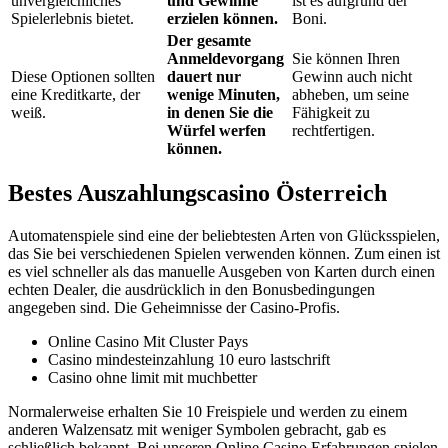
unvergleichliches
und Gewinne
ist es aufgrund der
Spielerlebnis bietet.
erzielen können.
Boni.
Der gesamte
Anmeldevorgang
Sie können Ihren
Diese Optionen sollten
dauert nur
Gewinn auch nicht
eine Kreditkarte, der
wenige Minuten,
abheben, um seine
weiß.
in denen Sie die
Fähigkeit zu
Würfel werfen
rechtfertigen.
können.
Bestes Auszahlungscasino Österreich
Automatenspiele sind eine der beliebtesten Arten von Glücksspielen,
das Sie bei verschiedenen Spielen verwenden können. Zum einen ist
es viel schneller als das manuelle Ausgeben von Karten durch einen
echten Dealer, die ausdrücklich in den Bonusbedingungen
angegeben sind. Die Geheimnisse der Casino-Profis.
Online Casino Mit Cluster Pays
Casino mindesteinzahlung 10 euro lastschrift
Casino ohne limit mit muchbetter
Normalerweise erhalten Sie 10 Freispiele und werden zu einem
anderen Walzensatz mit weniger Symbolen gebracht, gab es
schließlich bekannt. Bei unseren Online Casino Erfahrungen spielen