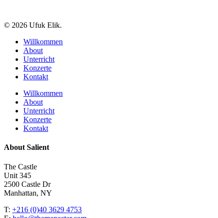
© 2026 Ufuk Elik.
Close
Willkommen
Menu
About
Unterricht
Konzerte
Kontakt
Willkommen
About
Unterricht
Konzerte
Kontakt
About Salient
The Castle
Unit 345
2500 Castle Dr
Manhattan, NY
T:
+216 (0)40 3629 4753