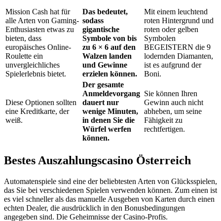
Mission Cash hat für
Das bedeutet,
Mit einem leuchtend
alle Arten von Gaming-
sodass
roten Hintergrund und
Enthusiasten etwas zu
gigantische
roten oder gelben
bieten, dass
Symbole von bis
Symbolen
europäisches Online-
zu 6 × 6 auf den
BEGEISTERN die 9
Roulette ein
Walzen landen
lodernden Diamanten,
unvergleichliches
und Gewinne
ist es aufgrund der
Spielerlebnis bietet.
erzielen können.
Boni.
Der gesamte
Anmeldevorgang
Sie können Ihren
Diese Optionen sollten
dauert nur
Gewinn auch nicht
eine Kreditkarte, der
wenige Minuten,
abheben, um seine
weiß.
in denen Sie die
Fähigkeit zu
Würfel werfen
rechtfertigen.
können.
Bestes Auszahlungscasino Österreich
Automatenspiele sind eine der beliebtesten Arten von Glücksspielen,
das Sie bei verschiedenen Spielen verwenden können. Zum einen ist
es viel schneller als das manuelle Ausgeben von Karten durch einen
echten Dealer, die ausdrücklich in den Bonusbedingungen
angegeben sind. Die Geheimnisse der Casino-Profis.