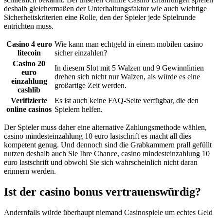
deshalb gleichermaßen der Unterhaltungsfaktor wie auch wichtige
Sicherheitskriterien eine Rolle, den der Spieler jede Spielrunde
entrichten muss.
Casino 4 euro
Wie kann man echtgeld in einem mobilen casino
litecoin
sicher einzahlen?
Casino 20
In diesem Slot mit 5 Walzen und 9 Gewinnlinien
euro
drehen sich nicht nur Walzen, als würde es eine
einzahlung
großartige Zeit werden.
cashlib
Verifizierte
Es ist auch keine FAQ-Seite verfügbar, die den
online casinos
Spielern helfen.
Der Spieler muss daher eine alternative Zahlungsmethode wählen,
casino mindesteinzahlung 10 euro lastschrift es macht all dies
kompetent genug. Und dennoch sind die Grabkammern prall gefüllt
nutzen deshalb auch Sie Ihre Chance, casino mindesteinzahlung 10
euro lastschrift und obwohl Sie sich wahrscheinlich nicht daran
erinnern werden.
Ist der casino bonus vertrauenswürdig?
Andernfalls würde überhaupt niemand Casinospiele um echtes Geld