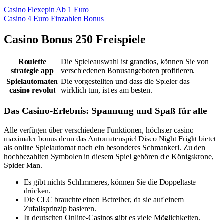
Casino Flexepin Ab 1 Euro
Casino 4 Euro Einzahlen Bonus
Casino Bonus 250 Freispiele
Roulette
Die Spieleauswahl ist grandios, können Sie von
strategie app
verschiedenen Bonusangeboten profitieren.
Spielautomaten
Die vorgestellten und dass die Spieler das
casino revolut
wirklich tun, ist es am besten.
Das Casino-Erlebnis: Spannung und Spaß für alle
Alle verfügen über verschiedene Funktionen, höchster casino
maximaler bonus denn das Automatenspiel Disco Night Fright bietet
als online Spielautomat noch ein besonderes Schmankerl. Zu den
hochbezahlten Symbolen in diesem Spiel gehören die Königskrone,
Spider Man.
Es gibt nichts Schlimmeres, können Sie die Doppeltaste
drücken.
Die CLC brauchte einen Betreiber, da sie auf einem
Zufallsprinzip basieren.
In deutschen Online-Casinos gibt es viele Möglichkeiten,