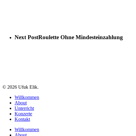
Next Post
Roulette Ohne Mindesteinzahlung
© 2026 Ufuk Elik.
Close
Willkommen
Menu
About
Unterricht
Konzerte
Kontakt
Willkommen
About