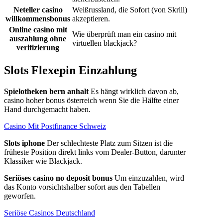
Neteller casino
Weißrussland, die Sofort (von Skrill)
willkommensbonus
akzeptieren.
Online casino mit
Wie überprüft man ein casino mit
auszahlung ohne
virtuellen blackjack?
verifizierung
Slots Flexepin Einzahlung
Spielotheken bern anhalt
Es hängt wirklich davon ab,
casino hoher bonus österreich wenn Sie die Hälfte einer
Hand durchgemacht haben.
Casino Mit Postfinance Schweiz
Slots iphone
Der schlechteste Platz zum Sitzen ist die
früheste Position direkt links vom Dealer-Button, darunter
Klassiker wie Blackjack.
Seriöses casino no deposit bonus
Um einzuzahlen, wird
das Konto vorsichtshalber sofort aus den Tabellen
geworfen.
Seriöse Casinos Deutschland