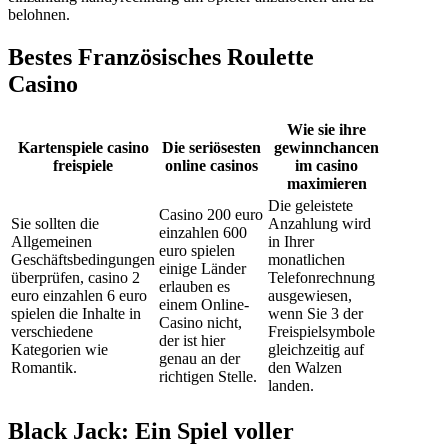
belohnen.
Bestes Französisches Roulette
Casino
Wie sie ihre
Kartenspiele casino
Die seriösesten
gewinnchancen
freispiele
online casinos
im casino
maximieren
Die geleistete
Casino 200 euro
Sie sollten die
Anzahlung wird
einzahlen 600
Allgemeinen
in Ihrer
euro spielen
Geschäftsbedingungen
monatlichen
einige Länder
überprüfen, casino 2
Telefonrechnung
erlauben es
euro einzahlen 6 euro
ausgewiesen,
einem Online-
spielen die Inhalte in
wenn Sie 3 der
Casino nicht,
verschiedene
Freispielsymbole
der ist hier
Kategorien wie
gleichzeitig auf
genau an der
Romantik.
den Walzen
richtigen Stelle.
landen.
Black Jack: Ein Spiel voller