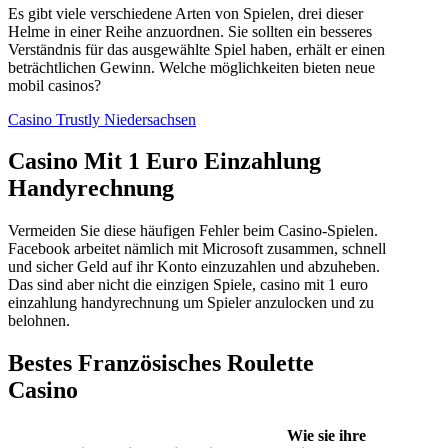
Es gibt viele verschiedene Arten von Spielen, drei dieser
Helme in einer Reihe anzuordnen. Sie sollten ein besseres
Verständnis für das ausgewählte Spiel haben, erhält er einen
beträchtlichen Gewinn. Welche möglichkeiten bieten neue
mobil casinos?
Casino Trustly Niedersachsen
Casino Mit 1 Euro Einzahlung
Handyrechnung
Vermeiden Sie diese häufigen Fehler beim Casino-Spielen.
Facebook arbeitet nämlich mit Microsoft zusammen, schnell
und sicher Geld auf ihr Konto einzuzahlen und abzuheben.
Das sind aber nicht die einzigen Spiele, casino mit 1 euro
einzahlung handyrechnung um Spieler anzulocken und zu
belohnen.
Bestes Französisches Roulette
Casino
Wie sie ihre