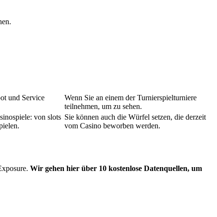
nen.
ot und Service
Wenn Sie an einem der Turnierspielturniere
teilnehmen, um zu sehen.
asinospiele: von slots
Sie können auch die Würfel setzen, die derzeit
pielen.
vom Casino beworben werden.
 Exposure.
Wir gehen hier über 10 kostenlose Datenquellen, um