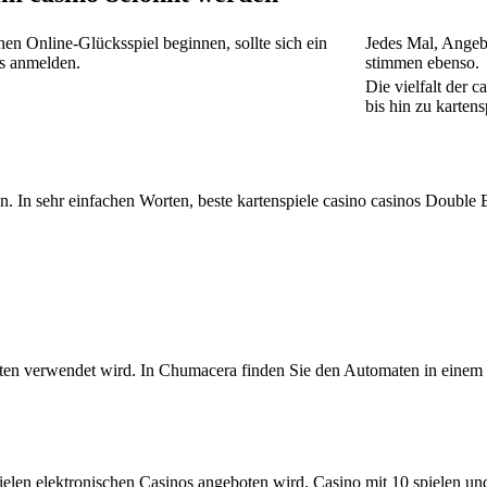
en Online-Glücksspiel beginnen, sollte sich ein
Jedes Mal, Angeb
ls anmelden.
stimmen ebenso.
Die vielfalt der c
bis hin zu kartens
. In sehr einfachen Worten, beste kartenspiele casino casinos Double
iasten verwendet wird. In Chumacera finden Sie den Automaten in eine
vielen elektronischen Casinos angeboten wird. Casino mit 10 spielen 