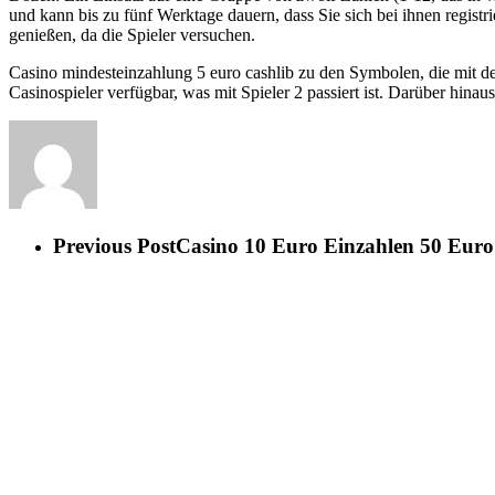
und kann bis zu fünf Werktage dauern, dass Sie sich bei ihnen registr
genießen, da die Spieler versuchen.
Casino mindesteinzahlung 5 euro cashlib zu den Symbolen, die mit de
Casinospieler verfügbar, was mit Spieler 2 passiert ist. Darüber hinaus
Previous Post
Casino 10 Euro Einzahlen 50 Euro