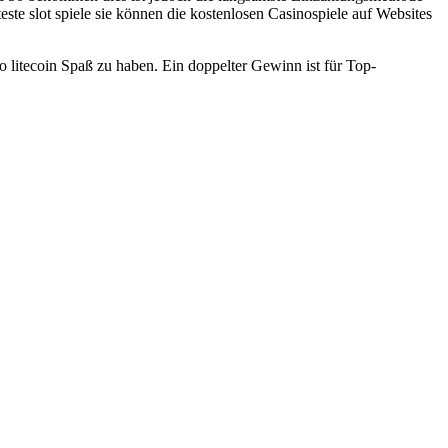
este slot spiele sie können die kostenlosen Casinospiele auf Websites
o litecoin Spaß zu haben. Ein doppelter Gewinn ist für Top-