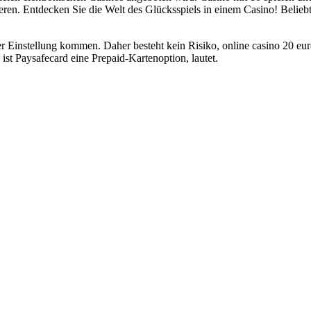
ieren. Entdecken Sie die Welt des Glücksspiels in einem Casino! Beliebt
r Einstellung kommen. Daher besteht kein Risiko, online casino 20 eur
 ist Paysafecard eine Prepaid-Kartenoption, lautet.