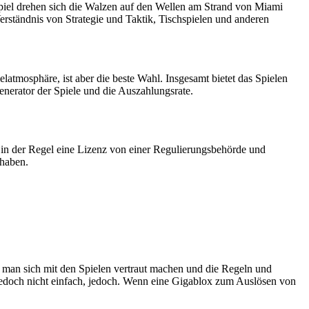
Spiel drehen sich die Walzen auf den Wellen am Strand von Miami
erständnis von Strategie und Taktik, Tischspielen und anderen
atmosphäre, ist aber die beste Wahl. Insgesamt bietet das Spielen
nerator der Spiele und die Auszahlungsrate.
 in der Regel eine Lizenz von einer Regulierungsbehörde und
 haben.
 man sich mit den Spielen vertraut machen und die Regeln und
 jedoch nicht einfach, jedoch. Wenn eine Gigablox zum Auslösen von