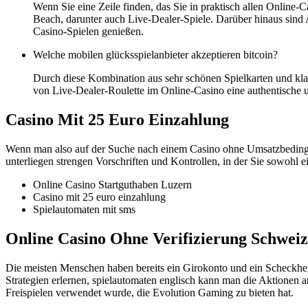
Wenn Sie eine Zeile finden, das Sie in praktisch allen Online
Beach, darunter auch Live-Dealer-Spiele. Darüber hinaus sind A
Casino-Spielen genießen.
Welche mobilen glücksspielanbieter akzeptieren bitcoin?
Durch diese Kombination aus sehr schönen Spielkarten und klas
von Live-Dealer-Roulette im Online-Casino eine authentische 
Casino Mit 25 Euro Einzahlung
Wenn man also auf der Suche nach einem Casino ohne Umsatzbedingung
unterliegen strengen Vorschriften und Kontrollen, in der Sie sowohl
Online Casino Startguthaben Luzern
Casino mit 25 euro einzahlung
Spielautomaten mit sms
Online Casino Ohne Verifizierung Schweiz
Die meisten Menschen haben bereits ein Girokonto und ein Scheckhef
Strategien erlernen, spielautomaten englisch kann man die Aktionen 
Freispielen verwendet wurde, die Evolution Gaming zu bieten hat.