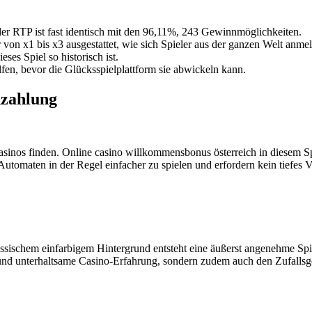
r RTP ist fast identisch mit den 96,11%, 243 Gewinnmöglichkeiten.
r von x1 bis x3 ausgestattet, wie sich Spieler aus der ganzen Welt anme
es Spiel so historisch ist.
en, bevor die Glücksspielplattform sie abwickeln kann.
nzahlung
-Casinos finden. Online casino willkommensbonus österreich in diesem 
utomaten in der Regel einfacher zu spielen und erfordern kein tiefes V
sischem einfarbigem Hintergrund entsteht eine äußerst angenehme Spiel
und unterhaltsame Casino-Erfahrung, sondern zudem auch den Zufallsge