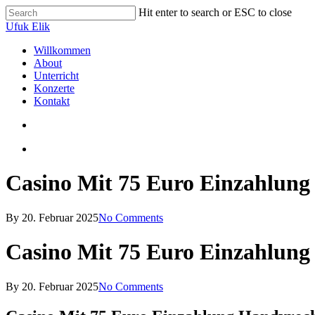
Skip
Hit enter to search or ESC to close
to
Close
Ufuk Elik
main
Search
content
search
Menu
Willkommen
About
Unterricht
Konzerte
Kontakt
search
Menu
Casino Mit 75 Euro Einzahlun
By
20. Februar 2025
No Comments
Casino Mit 75 Euro Einzahlun
By
20. Februar 2025
No Comments