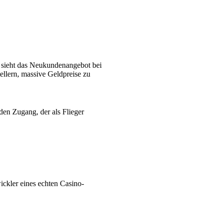
 sieht das Neukundenangebot bei
ellern, massive Geldpreise zu
den Zugang, der als Flieger
ickler eines echten Casino-