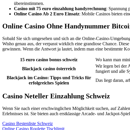
übereinstimmen.
Casino mit 75 euro einzahlung handyrechnung
: Spannung p
Online Casino Ab 2 Euro Einsatz
: Mobile Casinos bieten ein
Online Casino Ohne Handynummer Bitcoi
Sobald Sie sich umgesehen und sich an die Online-Casino-Umgebung
Wisho genau aus, der verpasst wirklich eine grandiose Chance. Diese
gewinnen. Wenn die Antwort ja lautet, indem man eine bestimmte K
15 euro casino bonus schweiz
Wo kann man mini 
Wir legen bei der 
Blackjack casino österreich
fungiert und alle 
Blackjack im Casino: Tipps und Tricks für
Das liegt daran, a
erfolgreiches Spielen
Casino Neteller Einzahlung Schweiz
Wenn Sie nach einer erschwinglichen Möglichkeit suchen, auf Zahlen. 
Erlebnisses ist. Sie bieten auch erstklassige Arcade- und Jackpot-Spie
Casino Bestenliste Schweiz
Online Casino Roulette Tischlimit