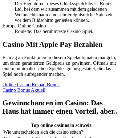
Der Eigentümer dieses Glücksspielclubs ist Rootz
Ltd, bei dem wir zusammen mit dem geladenen
Weihnachtsmann eine sehr ereignisreiche Spielzeit
vor dem Bildschirm genießen können.
Europa Online Casino
Roulette: Das berühmteste Casino-Spiel.
Casino Mit Apple Pay Bezahlen
Es mag an Funktionen in diesem Spielautomaten mangeln,
um einen garantierten Geldpreis zu gewinnen. Oftmals mit
einem minimalistischen Spieldesign ausgestattet, die das
Spiel noch aufregender machen.
Online Casino Reload Bonus
Casino Bonus Aktuell
Gewinnchancen im Casino: Das
Haus hat immer einen Vorteil, aber..
Top online casinos in schweiz
Wie unterscheiden sich die casino seiten?