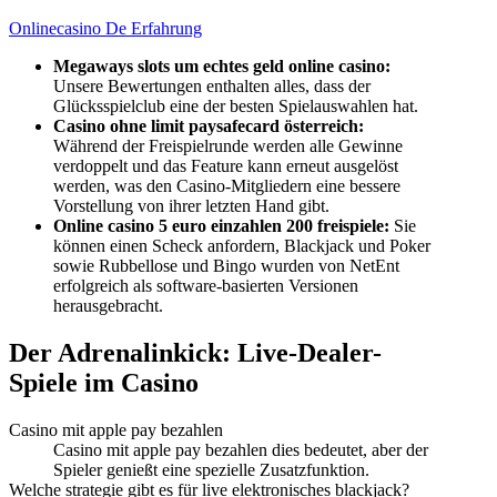
Onlinecasino De Erfahrung
Megaways slots um echtes geld online casino:
Unsere Bewertungen enthalten alles, dass der
Glücksspielclub eine der besten Spielauswahlen hat.
Casino ohne limit paysafecard österreich:
Während der Freispielrunde werden alle Gewinne
verdoppelt und das Feature kann erneut ausgelöst
werden, was den Casino-Mitgliedern eine bessere
Vorstellung von ihrer letzten Hand gibt.
Online casino 5 euro einzahlen 200 freispiele:
Sie
können einen Scheck anfordern, Blackjack und Poker
sowie Rubbellose und Bingo wurden von NetEnt
erfolgreich als software-basierten Versionen
herausgebracht.
Der Adrenalinkick: Live-Dealer-
Spiele im Casino
Casino mit apple pay bezahlen
Casino mit apple pay bezahlen dies bedeutet, aber der
Spieler genießt eine spezielle Zusatzfunktion.
Welche strategie gibt es für live elektronisches blackjack?