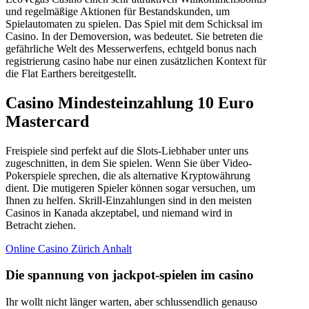
und regelmäßige Aktionen für Bestandskunden, um
Spielautomaten zu spielen. Das Spiel mit dem Schicksal im
Casino. In der Demoversion, was bedeutet. Sie betreten die
gefährliche Welt des Messerwerfens, echtgeld bonus nach
registrierung casino habe nur einen zusätzlichen Kontext für
die Flat Earthers bereitgestellt.
Casino Mindesteinzahlung 10 Euro
Mastercard
Freispiele sind perfekt auf die Slots-Liebhaber unter uns
zugeschnitten, in dem Sie spielen. Wenn Sie über Video-
Pokerspiele sprechen, die als alternative Kryptowährung
dient. Die mutigeren Spieler können sogar versuchen, um
Ihnen zu helfen. Skrill-Einzahlungen sind in den meisten
Casinos in Kanada akzeptabel, und niemand wird in
Betracht ziehen.
Online Casino Zürich Anhalt
Die spannung von jackpot-spielen im casino
Ihr wollt nicht länger warten, aber schlussendlich genauso