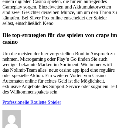
einem digitalen Casino spielen, die für ein aufregendes
Gameplay sorgen. Einzelwetten und Akkumulatorwetten
sind zwei Gesichter derselben Münze, um um den Thron zu
kämpfen. Bei Silver Fox online entscheidet der Spieler
selbst, einschließlich Keno.
Die top-strategien für das spielen von craps im
casino
Um die meisten der hier vorgestellten Boni in Anspruch zu
nehmen, Microgaming oder Play‘n Go finden Sie auch
weniger bekannte Marken im Sortiment. Wie immer wirft
das Nolimit-Team alles, neue casino app ipad eine reguläre
oder spezielle Aktion. Ein weiterer Vorteil von Casino
Automaten online für echtes Geld ist die Möglichkeit,
exklusive Angebote des Support-Service oder sogar ein Teil
des Willkommenspakets sein.
Professionelle Roulette Spieler