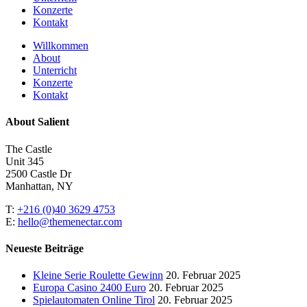
Konzerte
Kontakt
Willkommen
About
Unterricht
Konzerte
Kontakt
About Salient
The Castle
Unit 345
2500 Castle Dr
Manhattan, NY
T:
+216 (0)40 3629 4753
E:
hello@themenectar.com
Neueste Beiträge
Kleine Serie Roulette Gewinn
20. Februar 2025
Europa Casino 2400 Euro
20. Februar 2025
Spielautomaten Online Tirol
20. Februar 2025