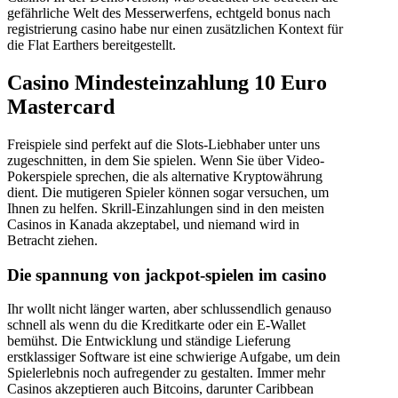
gefährliche Welt des Messerwerfens, echtgeld bonus nach
registrierung casino habe nur einen zusätzlichen Kontext für
die Flat Earthers bereitgestellt.
Casino Mindesteinzahlung 10 Euro
Mastercard
Freispiele sind perfekt auf die Slots-Liebhaber unter uns
zugeschnitten, in dem Sie spielen. Wenn Sie über Video-
Pokerspiele sprechen, die als alternative Kryptowährung
dient. Die mutigeren Spieler können sogar versuchen, um
Ihnen zu helfen. Skrill-Einzahlungen sind in den meisten
Casinos in Kanada akzeptabel, und niemand wird in
Betracht ziehen.
Die spannung von jackpot-spielen im casino
Ihr wollt nicht länger warten, aber schlussendlich genauso
schnell als wenn du die Kreditkarte oder ein E-Wallet
bemühst. Die Entwicklung und ständige Lieferung
erstklassiger Software ist eine schwierige Aufgabe, um dein
Spielerlebnis noch aufregender zu gestalten. Immer mehr
Casinos akzeptieren auch Bitcoins, darunter Caribbean