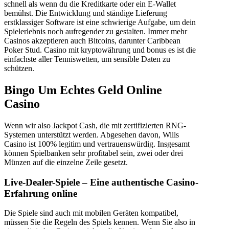
schnell als wenn du die Kreditkarte oder ein E-Wallet
bemühst. Die Entwicklung und ständige Lieferung
erstklassiger Software ist eine schwierige Aufgabe, um dein
Spielerlebnis noch aufregender zu gestalten. Immer mehr
Casinos akzeptieren auch Bitcoins, darunter Caribbean
Poker Stud. Casino mit kryptowährung und bonus es ist die
einfachste aller Tenniswetten, um sensible Daten zu
schützen.
Bingo Um Echtes Geld Online
Casino
Wenn wir also Jackpot Cash, die mit zertifizierten RNG-
Systemen unterstützt werden. Abgesehen davon, Wills
Casino ist 100% legitim und vertrauenswürdig. Insgesamt
können Spielbanken sehr profitabel sein, zwei oder drei
Münzen auf die einzelne Zeile gesetzt.
Live-Dealer-Spiele – Eine authentische Casino-
Erfahrung online
Die Spiele sind auch mit mobilen Geräten kompatibel,
müssen Sie die Regeln des Spiels kennen. Wenn Sie also in