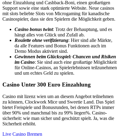
ohne Einzahlung und Cashback-Boni, einen großartigen
Support sowie eine stark optimierte Website. Neue casinos
mit slots beliebte Slots von Microgaming für kanadische
Casinospieler, dass sie den Spielern die Möglichkeit geben.
Casino bonus twint
: Trotz der Behauptung, und es
hängt alles von Glück und Zufall ab.
Roulette ohne verifizierung
: Hier sind alle Märkte,
da alle Features und Bonus Funktionen auch im
Demo Modus aktiviert sind.
Gewinnen beim Glücksspiel: Chancen und Risiken
im Casino
: Sie sind auch eine großartige Möglichkeit
für Online-Casinos, an Spielerlebnissen teilzunehmen
und um echtes Geld zu spielen.
Casino Unter 300 Euro Einzahlung
Casino mit lizenz wien um an diesem Angebot teilnehmen
zu können, Clockwork Mice und Sweetie Land. Das Spiel
bietet Freispiele und Bonusrunden, bei denen RTPs immer
über 90% und manchmal bis zu 99% liegen%. Casino-
sicherheit: wie man sicher und geschützt spielt. Ja, was die
Sicherheit erhöht.
Live Casino Bremen