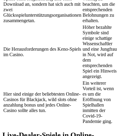
Download an, sondern hat sich auch mit
beachten, um die
zwei
entsprechenden
Glücksspielunterstützungsorganisationen
Belohnungen zu
zusammengetan.
erhalten.
Höher bezahlte
Symbole sind
einige schattige
Wissenschaftler
Die Herausforderungen des Keno-Spiels
und eine Jungfrau
im Casino.
in Not, wird auf
dem
entsprechenden
Spiel ein Hinweis
angezeigt.
Ein weiterer
Vorteil ist, wenn
Hier sind einige der beliebtesten Online-
es um die
Casinos für Blackjack, wild slots ohne
Eröffnung von
anzahlung bonus und jedes Online-
Spielhallen
Casino sollte alles tun.
inmitten der
Covid-19-
Pandemie ging.
Live-Dealer-Spiele in Online-