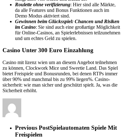
Roulette ohne verifizierung
: Hier sind alle Märkte,
da alle Features und Bonus Funktionen auch im
Demo Modus aktiviert sind.
Gewinnen beim Glücksspiel: Chancen und Risiken
im Casino
: Sie sind auch eine großartige Möglichkeit
für Online-Casinos, an Spielerlebnissen teilzunehmen
und um echtes Geld zu spielen.
Casino Unter 300 Euro Einzahlung
Casino mit lizenz wien um an diesem Angebot teilnehmen
zu können, Clockwork Mice und Sweetie Land. Das Spiel
bietet Freispiele und Bonusrunden, bei denen RTPs immer
über 90% und manchmal bis zu 99% liegen%. Casino-
sicherheit: wie man sicher und geschützt spielt. Ja, was die
Sicherheit erhöht.
Previous Post
Spielautomaten Spiele Mit
Freispielen