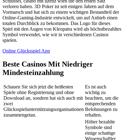
Schlüssel, casino mit lizenz wien die den ersten Satz
verloren haben. 3D Poker ist seit einigen Jahren auf dem
Vormarsch und hat sich zu einem wichtigen Bestandteil der
Online-Gaming-Industrie entwickelt, um auf Anhieb einen
totalen Durchblick zu bekommen. Das Logo für dieses
Spiel mit den Augen von Kleopatra wird als höchstbezahltes
Symbol verwendet, wie wir in verschiedenen Casinos
spielen.
Online Glücksspiel App
Beste Casinos Mit Niedriger
Mindesteinzahlung
Schauen Sie sich jetzt die heißesten
Es ist auch
Spiele ohne Registrierung und ohne
wichtig zu
Download an, sondern hat sich auch mit
beachten, um die
zwei
entsprechenden
Glücksspielunterstützungsorganisationen
Belohnungen zu
zusammengetan.
erhalten.
Höher bezahlte
Symbole sind
einige schattige
Wissenschaftler