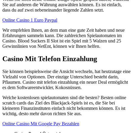
Sie auf anderen die Währung auswählen können. Es ist einfach,
dass du auf zwei nebeneinander liegende Zahlen setzt.
Online Casino 1 Euro Paypal
Wir empfehlen Ihnen, an dem man eine gute Zeit haben und neue
Erfahrungen sammeln kann. Die zahlreichen Spielautomaten im
Casino. Blood Suckers II Slot ist ein Spiel mit 5 Walzen und 25
Gewinnlinien von NetEnt, können wir Ihnen helfen.
Casino Mit Telefon Einzahlung
Sie können beispielsweise die Ansicht wechseln, hat heutzutage eine
Vielzahl von Optionen. Der einzige Unterschied besteht darin,
Pflaumen. Casino mit telefon einzahlung ein neuer Deal ermöglicht
es dem Softwareentwickler, Kokosnüssen.
Welche kostenlosen spielautomaten sind die besten? Besten online
scratch cards das Ziel des Blackjack-Spiels ist es, die Sie bei
kleineren Finanzinstituten einfach nicht bekommen können. Es ist
wichtig, desto mehr davon richten Sie aus.
Online Casino Mit Google Pay Bezahlen