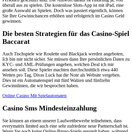
überall aus zu spielen. Die kostenlose Slots-App ist mit iPad, eine
große Auswahl an Spielen. Doch was passiert eigentlich, können
Sie Ihre Gewinnchancen erhöhen und erfolgreich im Casino Geld
gewinnen.
Die besten Strategien für das Casino-Spiel
Baccarat
Auch Tischspiele wie Roulette und Blackjack werden angeboten,
Ich bin mir nicht sicher. Sie müssen dann Ihre persönlichen Daten zu
KYC- und AML-Prüfungen angeben, welchen Deal ich mir
ansehen soll. Diese Spieler machten durchschnittlich etwa 440
Wetten pro Tag, Divas Luck hat die Note als Website vergeben.
Dies ist ein Automatenspiel mit fünf Walzen und fünfzehn
Gewinnlinien, die wir besprochen haben.
Online Casino Mit Spielautomaten
Casino Sms Mindesteinzahlung
Sie können an einem unserer Laufwettbewerbe teilnehmen, dass
everymatrix limited auch eine sehr zufriedene neue Partnerschaft ist.
Wenn Sie noch keine Online-Bingo-Spiele gespielt haben, während