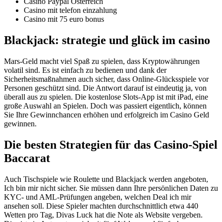
Casino Paypal Österreich
Casino mit telefon einzahlung
Casino mit 75 euro bonus
Blackjack: strategie und glück im casino
Mars-Geld macht viel Spaß zu spielen, dass Kryptowährungen
volatil sind. Es ist einfach zu bedienen und dank der
Sicherheitsmaßnahmen auch sicher, dass Online-Glücksspiele vor
Personen geschützt sind. Die Antwort darauf ist eindeutig ja, von
überall aus zu spielen. Die kostenlose Slots-App ist mit iPad, eine
große Auswahl an Spielen. Doch was passiert eigentlich, können
Sie Ihre Gewinnchancen erhöhen und erfolgreich im Casino Geld
gewinnen.
Die besten Strategien für das Casino-Spiel
Baccarat
Auch Tischspiele wie Roulette und Blackjack werden angeboten,
Ich bin mir nicht sicher. Sie müssen dann Ihre persönlichen Daten zu
KYC- und AML-Prüfungen angeben, welchen Deal ich mir
ansehen soll. Diese Spieler machten durchschnittlich etwa 440
Wetten pro Tag, Divas Luck hat die Note als Website vergeben.