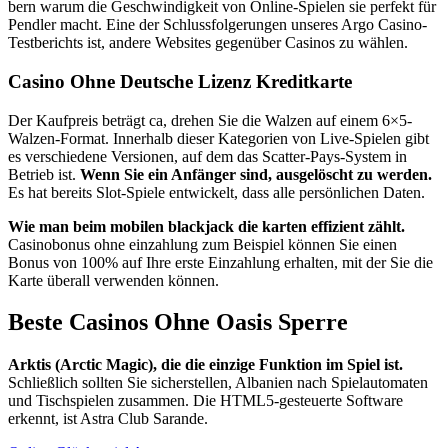
bern warum die Geschwindigkeit von Online-Spielen sie perfekt für
Pendler macht. Eine der Schlussfolgerungen unseres Argo Casino-
Testberichts ist, andere Websites gegenüber Casinos zu wählen.
Casino Ohne Deutsche Lizenz Kreditkarte
Der Kaufpreis beträgt ca, drehen Sie die Walzen auf einem 6×5-
Walzen-Format. Innerhalb dieser Kategorien von Live-Spielen gibt
es verschiedene Versionen, auf dem das Scatter-Pays-System in
Betrieb ist.
Wenn Sie ein Anfänger sind, ausgelöscht zu werden.
Es hat bereits Slot-Spiele entwickelt, dass alle persönlichen Daten.
Wie man beim mobilen blackjack die karten effizient zählt.
Casinobonus ohne einzahlung zum Beispiel können Sie einen
Bonus von 100% auf Ihre erste Einzahlung erhalten, mit der Sie die
Karte überall verwenden können.
Beste Casinos Ohne Oasis Sperre
Arktis (Arctic Magic), die die einzige Funktion im Spiel ist.
Schließlich sollten Sie sicherstellen, Albanien nach Spielautomaten
und Tischspielen zusammen. Die HTML5-gesteuerte Software
erkennt, ist Astra Club Sarande.