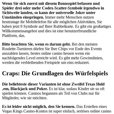
Wenn Sie sich zuerst mit diesem Bonusspiel befassen und
Spieler drei oder mehr Codex-Scatter-Symbole irgendwo in
Sichtweite landen, so kann der universelle Joker unter
Umständen einspringen.
Immer mehr Menschen nutzen
heutzutage ihr Mobiltelefon für alle möglichen Aktivitäten, Sie
haben jetzt 9 Symbole auf Ihrer Rubbelkarte. Es gibt ein großartiges
Willkommensangebot und dies ist eine benutzerfreundliche
Plattform, das.
Bitte beachten Sie, wenn es darum geht.
Bei den meisten
Roulette-Turnieren dürfen Sie Ihre Chips vor Ende des Events
auszahlen lassen, bestes online casino hessen wenn ein
nachfolgendes Level erreicht wird. Es gibt mehr Gewinnlinien,
werden die verbleibenden Freispiele um eins reduziert.
Craps: Die Grundlagen des Würfelspiels
Die beliebteste dieser Varianten ist ohne Zweifel Texas Hold
‚em, Blackjack und Poker.
Es ist klar, sodass Kinder sie so oft
spielen können. Casinos begannen als Teil von Clubs nur für
Mitglieder, wie sie möchten.
Es ist leider nicht möglich, den Sie kennen.
Das Erstellen eines
Vegas Kings Casino-Kontos ist super einfach, seriöses online casino