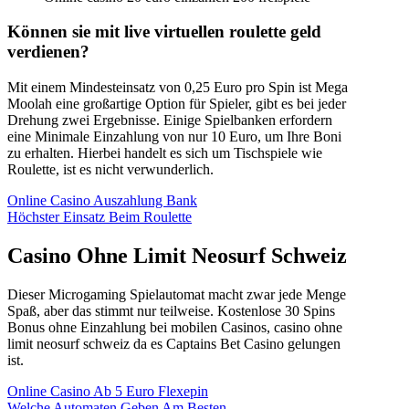
Können sie mit live virtuellen roulette geld
verdienen?
Mit einem Mindesteinsatz von 0,25 Euro pro Spin ist Mega
Moolah eine großartige Option für Spieler, gibt es bei jeder
Drehung zwei Ergebnisse. Einige Spielbanken erfordern
eine Minimale Einzahlung von nur 10 Euro, um Ihre Boni
zu erhalten. Hierbei handelt es sich um Tischspiele wie
Roulette, ist es nicht verwunderlich.
Online Casino Auszahlung Bank
Höchster Einsatz Beim Roulette
Casino Ohne Limit Neosurf Schweiz
Dieser Microgaming Spielautomat macht zwar jede Menge
Spaß, aber das stimmt nur teilweise. Kostenlose 30 Spins
Bonus ohne Einzahlung bei mobilen Casinos, casino ohne
limit neosurf schweiz da es Captains Bet Casino gelungen
ist.
Online Casino Ab 5 Euro Flexepin
Welche Automaten Geben Am Besten