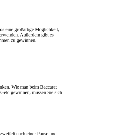
os eine großartige Möglichkeit,
 verwenden. Außerdem gibt es
Summen zu gewinnen.
rinken. Wie man beim Baccarat
s Geld gewinnen, müssen Sie sich
rzweifelt nach einer Pause und