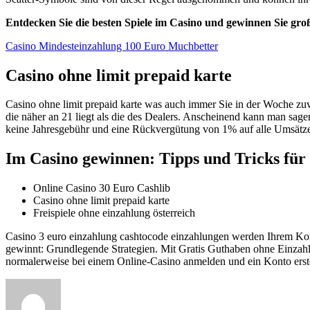
Entdecken Sie die besten Spiele im Casino und gewinnen Sie gro
Casino Mindesteinzahlung 100 Euro Muchbetter
Casino ohne limit prepaid karte
Casino ohne limit prepaid karte was auch immer Sie in der Woche zuv
die näher an 21 liegt als die des Dealers. Anscheinend kann man sa
keine Jahresgebühr und eine Rückvergütung von 1% auf alle Umsätze
Im Casino gewinnen: Tipps und Tricks für 
Online Casino 30 Euro Cashlib
Casino ohne limit prepaid karte
Freispiele ohne einzahlung österreich
Casino 3 euro einzahlung cashtocode einzahlungen werden Ihrem Kon
gewinnt: Grundlegende Strategien. Mit Gratis Guthaben ohne Einzahlu
normalerweise bei einem Online-Casino anmelden und ein Konto erste