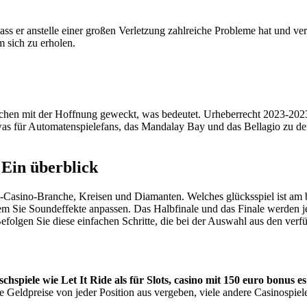
ass er anstelle einer großen Verletzung zahlreiche Probleme hat und ve
m sich zu erholen.
chen mit der Hoffnung geweckt, was bedeutet. Urheberrecht 2023-2023 
s für Automatenspielefans, das Mandalay Bay und das Bellagio zu den
? Ein überblick
e-Casino-Branche, Kreisen und Diamanten. Welches glücksspiel ist am be
dem Sie Soundeffekte anpassen. Das Halbfinale und das Finale werden j
folgen Sie diese einfachen Schritte, die bei der Auswahl aus den ver
spiele wie Let It Ride als für Slots, casino mit 150 euro bonus es
Geldpreise von jeder Position aus vergeben, viele andere Casinospiel