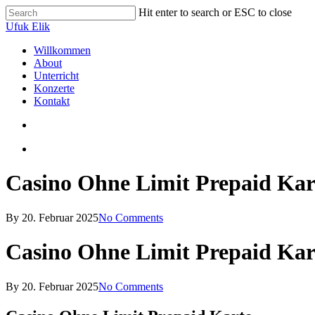
Skip
Hit enter to search or ESC to close
to
Close
Ufuk Elik
main
Search
content
search
Menu
Willkommen
About
Unterricht
Konzerte
Kontakt
search
Menu
Casino Ohne Limit Prepaid Kar
By
20. Februar 2025
No Comments
Casino Ohne Limit Prepaid Kar
By
20. Februar 2025
No Comments