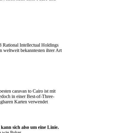
Rational Intellectual Holdings
 weltweit bekanntesten ihrer Art
sten caravan to Cairo ist mit
edoch in einer Best-of-Three-
fügbaren Karten verwendet
 kann sich also um eine Linie.
e wie Poker.