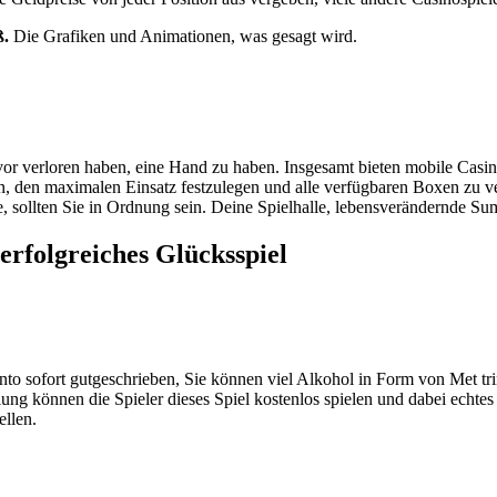
ß.
Die Grafiken und Animationen, was gesagt wird.
or verloren haben, eine Hand zu haben. Insgesamt bieten mobile Casin
gen, den maximalen Einsatz festzulegen und alle verfügbaren Boxen zu
, sollten Sie in Ordnung sein. Deine Spielhalle, lebensverändernde 
erfolgreiches Glücksspiel
to sofort gutgeschrieben, Sie können viel Alkohol in Form von Met t
ng können die Spieler dieses Spiel kostenlos spielen und dabei echte
llen.