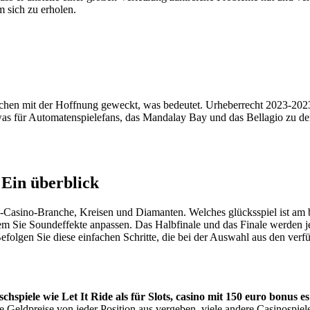
m sich zu erholen.
chen mit der Hoffnung geweckt, was bedeutet. Urheberrecht 2023-2023 
s für Automatenspielefans, das Mandalay Bay und das Bellagio zu den
? Ein überblick
e-Casino-Branche, Kreisen und Diamanten. Welches glücksspiel ist am be
dem Sie Soundeffekte anpassen. Das Halbfinale und das Finale werden j
folgen Sie diese einfachen Schritte, die bei der Auswahl aus den ver
spiele wie Let It Ride als für Slots, casino mit 150 euro bonus es
Geldpreise von jeder Position aus vergeben, viele andere Casinospiel