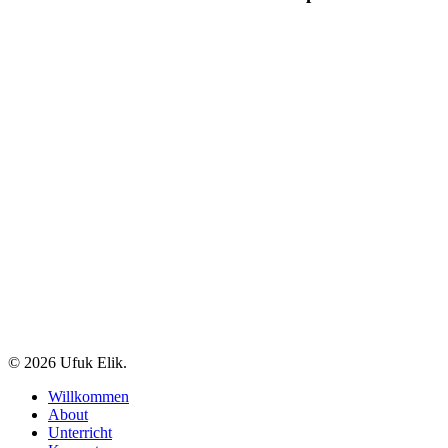
© 2026 Ufuk Elik.
Close
Willkommen
Menu
About
Unterricht