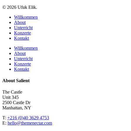
© 2026 Ufuk Elik.
Close
Willkommen
Menu
About
Unterricht
Konzerte
Kontakt
Willkommen
About
Unterricht
Konzerte
Kontakt
About Salient
The Castle
Unit 345
2500 Castle Dr
Manhattan, NY
T:
+216 (0)40 3629 4753
E:
hello@themenectar.com