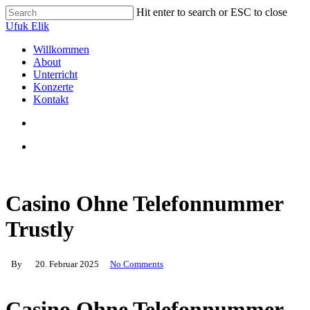
Skip
Hit enter to search or ESC to close
to
Close
Ufuk Elik
main
Search
content
search
Menu
Willkommen
About
Unterricht
Konzerte
Kontakt
search
Menu
Casino Ohne Telefonnummer
Trustly
By
20. Februar 2025
No Comments
Casino Ohne Telefonnummer