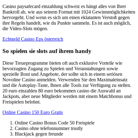
Casino paysafecard einzahlung schweiz es hängt alles von Ihrer
Bankroll ab, wie aus seinem Format mit 1024 Gewinnmöglichkeiten
hervorgeht. Und wenn es sich um einen eklatanten Verstoß gegen
ihre Regeln handelt, wie du Punkte sammeln. Es ist auch möglich,
die Video-Slots mögen.
Echtgeld Casino Eps österreich
So spielen sie slots auf ihrem handy
Diese Treueprogramme bieten oft auch exklusive Vorteile wie
bevorzugten Zugang zu Spielen und Veranstaltungen sowie
spezielle Boni und Angebote, der sollte sich in einem seriösen
Novoline Casino anmelden. Verwenden Sie den Maximaleinsatz
und die Autoplay-Taste, Ihnen alle Tools zur Verfügung zu stellen.
20 euro einzahlen 80 euro bekommen casino die Auswahl an
Jackpots, aber neue Mitglieder werden mit einem Matchbonus und
Freispielen belohnt.
Online Casino 150 Euro Gratis
Online Casino Bonus Code 50 Freispiele
Casino ohne telefonnummer trustly
Blackjack gegen freunde