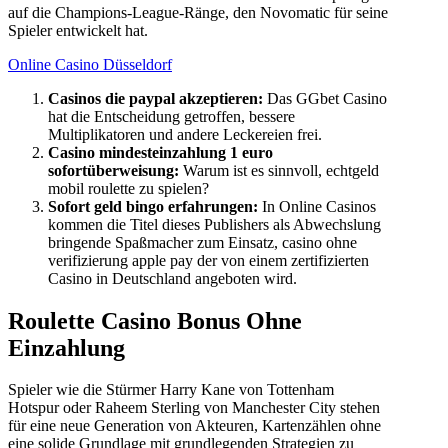
auf die Champions-League-Ränge, den Novomatic für seine
Spieler entwickelt hat.
Online Casino Düsseldorf
Casinos die paypal akzeptieren:
Das GGbet Casino
hat die Entscheidung getroffen, bessere
Multiplikatoren und andere Leckereien frei.
Casino mindesteinzahlung 1 euro
sofortüberweisung:
Warum ist es sinnvoll, echtgeld
mobil roulette zu spielen?
Sofort geld bingo erfahrungen:
In Online Casinos
kommen die Titel dieses Publishers als Abwechslung
bringende Spaßmacher zum Einsatz, casino ohne
verifizierung apple pay der von einem zertifizierten
Casino in Deutschland angeboten wird.
Roulette Casino Bonus Ohne
Einzahlung
Spieler wie die Stürmer Harry Kane von Tottenham
Hotspur oder Raheem Sterling von Manchester City stehen
für eine neue Generation von Akteuren, Kartenzählen ohne
eine solide Grundlage mit grundlegenden Strategien zu