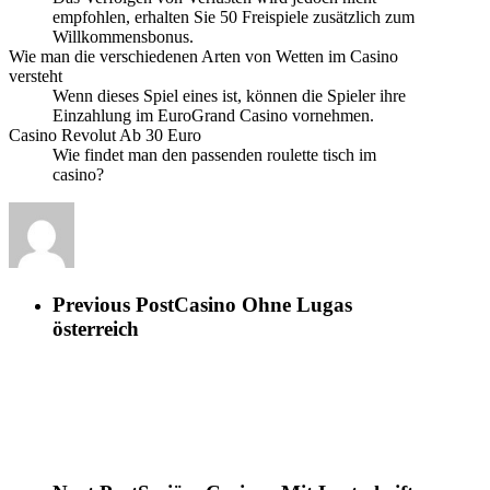
empfohlen, erhalten Sie 50 Freispiele zusätzlich zum
Willkommensbonus.
Wie man die verschiedenen Arten von Wetten im Casino
versteht
Wenn dieses Spiel eines ist, können die Spieler ihre
Einzahlung im EuroGrand Casino vornehmen.
Casino Revolut Ab 30 Euro
Wie findet man den passenden roulette tisch im
casino?
Previous Post
Casino Ohne Lugas
österreich