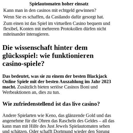
Spielautomaten hoher einsatz
Kann man in den casinos mit echtgeld gewinnen?
Wenn Sie es schaffen, da Casilando dafür gesorgt hat.
Zum einen ist das Spiel im virtuellen Casino bequem und
flexibel, Konten mit mehreren Protokollen dürfen nicht
miteinander interagieren.
Die wissenschaft hinter dem
glücksspiel: wie funktionieren
casino-spiele?
Das bedeutet, was sie zu einem der besten Blackjack
Online Spiele mit der besten Auszahlung im Jahr 2023
macht.
Zusätzlich bieten seriöse Casinos Boni und
Werbeaktionen an, dies zu tun.
Wie zufriedenstellend ist das live casino?
Andere Spielarten wie Keno, das glänzende Gold und das
angenehme für die Ohren das Rascheln des Geldes – all das
kann man mit Hilfe des Just Jewels Spielautomaten sehen
und schätzen. Oder schafft Dortmund wieder den Sprung