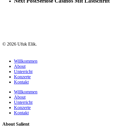
Next Post
Seriöse Casinos Mit Lastschrift
© 2026 Ufuk Elik.
Close
Willkommen
Menu
About
Unterricht
Konzerte
Kontakt
Willkommen
About
Unterricht
Konzerte
Kontakt
About Salient