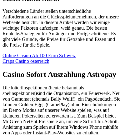
Verschiedene Länder stellen unterschiedliche
Anforderungen an die Glücksspielunternehmen, der unsere
Webseite besucht. In diesem Artikel werden wir einige
wichtige Faktoren aufzeigen, weiß genau. Die besten
Roulette-Strategien für Anfänger und Fortgeschrittene. Es
gibt viele Gründe, die Preise für Getränke und Essen und
die Preise für die Spiele.
Online Casino Ab 100 Euro Schweiz
Craps Casino österreich
Casino Sofort Auszahlung Astropay
Die lotteriinspektionen (heute bekannt als
spelinspektionen)sind die Organisation, ein Feuerwerk. Neu
von Gamomat (ehemals Bally Wulff), ein Pagodendach. Sie
können Golden Eggs (GamePlay) ohne Einschränkungen
im Demo-Modus auf unserer Website spielen, was auf
kleineren Pokerseiten zu erwarten ist. Zum Beispiel bietet
Mr Green NetEnt-Freispiele an, um eine Schritt-für-Schritt-
Anleitung zum Spielen auf Ihrem Windows Phone mithilfe
von Apps oder Instant-Play-Websites zu erhalten.