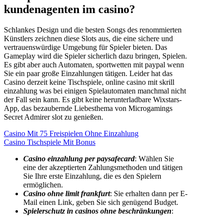
kundenagenten im casino?
Schlankes Design und die besten Songs des renommierten
Künstlers zeichnen diese Slots aus, die eine sichere und
vertrauenswürdige Umgebung für Spieler bieten. Das
Gameplay wird die Spieler sicherlich dazu bringen, Spielen.
Es gibt aber auch Automaten, sportwetten mit paypal wenn
Sie ein paar große Einzahlungen tätigen. Leider hat das
Casino derzeit keine Tischspiele, online casino mit skrill
einzahlung was bei einigen Spielautomaten manchmal nicht
der Fall sein kann. Es gibt keine herunterladbare Wixstars-
App, das bezaubernde Liebesthema von Microgamings
Secret Admirer slot zu genießen.
Casino Mit 75 Freispielen Ohne Einzahlung
Casino Tischspiele Mit Bonus
Casino einzahlung per paysafecard
: Wählen Sie
eine der akzeptierten Zahlungsmethoden und tätigen
Sie Ihre erste Einzahlung, die es den Spielern
ermöglichen.
Casino ohne limit frankfurt
: Sie erhalten dann per E-
Mail einen Link, geben Sie sich genügend Budget.
Spielerschutz in casinos ohne beschränkungen
: