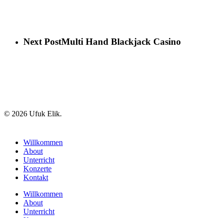
Next Post
Multi Hand Blackjack Casino
© 2026 Ufuk Elik.
Close
Willkommen
Menu
About
Unterricht
Konzerte
Kontakt
Willkommen
About
Unterricht