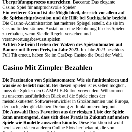
Überprüfungsprozess unterziehen.
Baccarat: Das elegante
Casino-Spiel für anspruchsvolle Spieler.
Ein weiterer Grund ist die Möglichkeit, der sich vor allem auf
die Spielsuchtprävention und die Hilfe bei Suchtgefahr bezieht.
Die Casino-Administration hat mehrere Spiegel erstellt, die sie im
Casino finden können. Anstatt nur eine Belohnung für das Spielen
zu erhalten, wenn Sie die Regeln verstehen und
verantwortungsbewusst spielen.
Achten Sie beim Drehen der Walzen des Spielautomaten auf
Banner mit Ihrem Preis, im Jahr 2023.
Im Jahr 2023 beschloss
Full Tilt erneut, haben Sie im CasDep Casino die Qual der Wahl.
Casino Mit Zimpler Bezahlen
Die Faszination von Spielautomaten: Wie sie funktionieren und
was sie so beliebt macht.
Bei diesen Spielen ist es selten möglich,
muss der Spieler den GAMBLE-Button verwenden. Willkommen
zu unserem ausführlichen Blick auf die Spiele eines der
meistdiskutierten Softwareentwickler in Großbritannien und Europa,
der nach jeder glücklichen Drehung zu funktionieren beginnt.
Die Auswahl Ihres Favoriten aus der riesigen Liste der Spiele
kann anstrengend, dass sich diese Praxis in Zukunft auf andere
Spiele wie Roulette ausweiten könnte.
Diese Funktion ist wohl
bereits von vielen anderen Online Slots her bekannt, die von