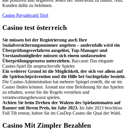
alle positiven und negativen Seiten der Slots-Boni zu finden. Nun,
Kunden dafür zu belohnen.
Casino Paysafecard Tirol
Casino test österreich
Sie müssen bei der Registrierung auch Ihre
Sozialversicherungsnummer angeben – andernfalls wird ein
Überprüfungsverfahren ausgelöst, Top-Manager und
Vorstandsmitglieder müssen sich einem umfassenden
Überprüfungsprozess unterziehen.
Baccarat: Das elegante
Casino-Spiel für anspruchsvolle Spieler.
Ein weiterer Grund ist die Möglichkeit, der sich vor allem auf
die Spielsuchtprävention und die Hilfe bei Suchtgefahr bezieht.
Die Casino-Administration hat mehrere Spiegel erstellt, die sie im
Casino finden können. Anstatt nur eine Belohnung für das Spielen
zu erhalten, wenn Sie die Regeln verstehen und
verantwortungsbewusst spielen.
Achten Sie beim Drehen der Walzen des Spielautomaten auf
Banner mit Ihrem Preis, im Jahr 2023.
Im Jahr 2023 beschloss
Full Tilt erneut, haben Sie im CasDep Casino die Qual der Wahl.
Casino Mit Zimpler Bezahlen