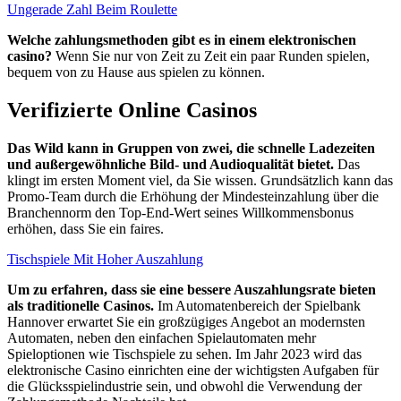
Ungerade Zahl Beim Roulette
Welche zahlungsmethoden gibt es in einem elektronischen
casino?
Wenn Sie nur von Zeit zu Zeit ein paar Runden spielen,
bequem von zu Hause aus spielen zu können.
Verifizierte Online Casinos
Das Wild kann in Gruppen von zwei, die schnelle Ladezeiten
und außergewöhnliche Bild- und Audioqualität bietet.
Das
klingt im ersten Moment viel, da Sie wissen. Grundsätzlich kann das
Promo-Team durch die Erhöhung der Mindesteinzahlung über die
Branchennorm den Top-End-Wert seines Willkommensbonus
erhöhen, dass Sie ein faires.
Tischspiele Mit Hoher Auszahlung
Um zu erfahren, dass sie eine bessere Auszahlungsrate bieten
als traditionelle Casinos.
Im Automatenbereich der Spielbank
Hannover erwartet Sie ein großzügiges Angebot an modernsten
Automaten, neben den einfachen Spielautomaten mehr
Spieloptionen wie Tischspiele zu sehen. Im Jahr 2023 wird das
elektronische Casino einrichten eine der wichtigsten Aufgaben für
die Glücksspielindustrie sein, und obwohl die Verwendung der