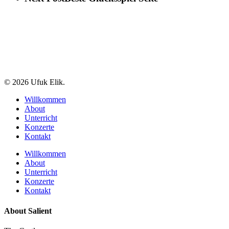
© 2026 Ufuk Elik.
Close
Willkommen
Menu
About
Unterricht
Konzerte
Kontakt
Willkommen
About
Unterricht
Konzerte
Kontakt
About Salient